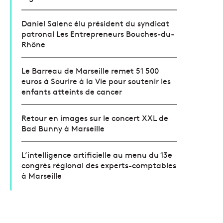
Daniel Salenc élu président du syndicat
patronal Les Entrepreneurs Bouches-du-
Rhône
Le Barreau de Marseille remet 51 500
euros à Sourire à la Vie pour soutenir les
enfants atteints de cancer
Retour en images sur le concert XXL de
Bad Bunny à Marseille
L’intelligence artificielle au menu du 13e
congrès régional des experts-comptables
à Marseille