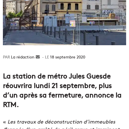
La rédaction
Envoyer
18 septembre 2020
un
courriel
La station de métro Jules Guesde
réouvrira lundi 21 septembre, plus
d’un après sa fermeture, annonce la
RTM.
«
Les travaux de déconstruction d’immeubles