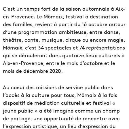
C’est un temps fort de la saison automnale à Aix-
en-Provence. Le Mômaix, festival à destination
des familles, revient à partir du 16 octobre autour
d’une programmation ambitieuse, entre danse,
théâtre, conte, musique, cirque ou encore magie.
Mômaix, c’est 34 spectacles et 74 représentations
qui se dérouleront dans quatorze lieux culturels à
Aix-en-Provence, entre le mois d’octobre et le
mois de décembre 2020.
Au coeur des missions de service public dans
l’accès à la culture pour tous, Mômaix à la fois
dispositif de médiation culturelle et festival «
jeune public » a été imaginé comme un champ
de partage, une opportunité de rencontre avec
l’expression artistique, un lieu d’expression du