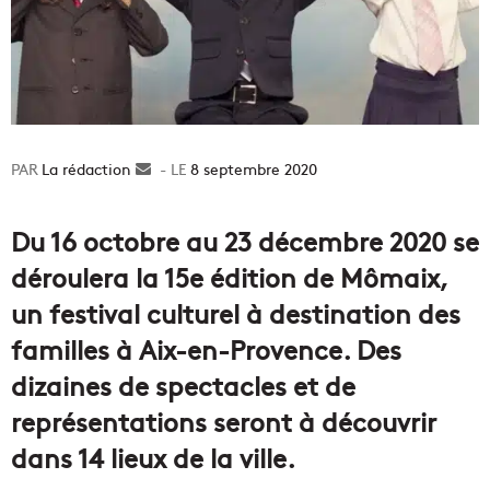
La rédaction
Envoyer
8 septembre 2020
un
courriel
Du 16 octobre au 23 décembre 2020 se
déroulera la 15e édition de Mômaix,
un festival culturel à destination des
familles à Aix-en-Provence. Des
dizaines de spectacles et de
représentations seront à découvrir
dans 14 lieux de la ville.