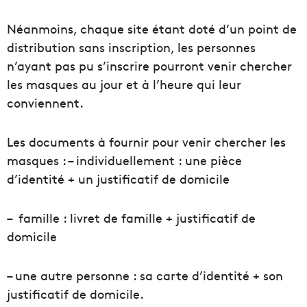
Néanmoins, chaque site étant doté d’un point de
distribution sans inscription, les personnes
n’ayant pas pu s’inscrire pourront venir chercher
les masques au jour et à l’heure qui leur
conviennent.
Les documents à fournir pour venir chercher les
masques : – individuellement : une pièce
d’identité + un justificatif de domicile
– famille : livret de famille + justificatif de
domicile
– une autre personne : sa carte d’identité + son
justificatif de domicile.