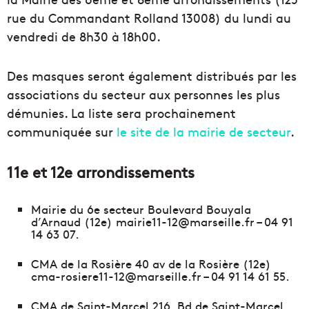
rue du Commandant Rolland 13008) du lundi au
vendredi de 8h30 à 18h00.
Des masques seront également distribués par les
associations du secteur aux personnes les plus
démunies. La liste sera prochainement
communiquée sur
le site de la mairie de secteur
.
11e et 12e arrondissements
Mairie du 6e secteur Boulevard Bouyala
d’Arnaud (12e) mairie11-12@marseille.fr – 04 91
14 63 07.
CMA de la Rosière 40 av de la Rosière (12e)
cma-rosiere11-12@marseille.fr – 04 91 14 61 55.
CMA de Saint-Marcel 216, Bd de Saint-Marcel