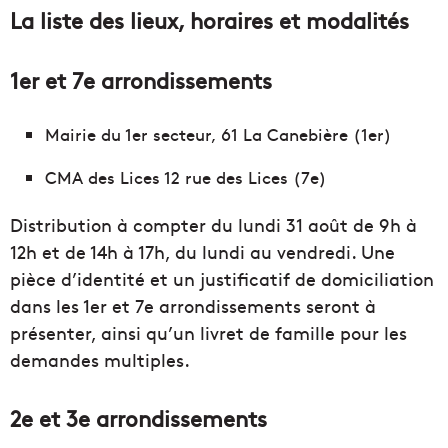
La liste des lieux, horaires et modalités
1er et 7e arrondissements
Mairie du 1er secteur, 61 La Canebière (1er)
CMA des Lices 12 rue des Lices (7e)
Distribution à compter du lundi 31 août de 9h à
12h et de 14h à 17h, du lundi au vendredi. Une
pièce d’identité et un justificatif de domiciliation
dans les 1er et 7e arrondissements seront à
présenter, ainsi qu’un livret de famille pour les
demandes multiples.
2e et 3e arrondissements