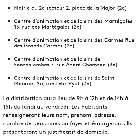
Mairie du 2e secteur 2, place de la Major (2e)
Centre d’animation et de loisirs des Martégales
13, rue des Martégales (2e)
Centre d’animation et de loisirs des Carmes Rue
des Grands Carmes (2e)
Centre d’animation et de loisirs de
Fonscolombes 7, rue André Chamson (3e)
Centre d’animation et de loisirs de Saint
Mauront 26, rue Félix Pyat (3e)
La distribution aura lieu de 9h à 12h et de 14h à
16h du lundi au vendredi. Les habitants
renseigneront leurs nom, prénom, adresse,
nombre de personnes au foyer et émargeront. Ils
présenteront un justificatif de domicile.