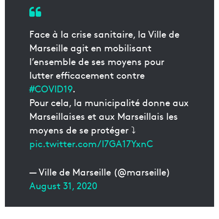
Face à la crise sanitaire, la Ville de
Marseille agit en mobilisant
l’ensemble de ses moyens pour
lutter efficacement contre
#COVID19
.
Pour cela, la municipalité donne aux
Marseillaises et aux Marseillais les
moyens de se protéger ⤵️
pic.twitter.com/I7GA17YxnC
— Ville de Marseille (@marseille)
August 31, 2020