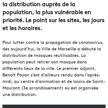
la distribution auprès de la
population, la plus vulnérable en
priorité. Le point sur les sites, les jours
et les horaires.
Pour lutter contre la propagation de coronavirus,
dès aujourd’hui, la Ville de Marseille a débuté la
distribution de masques réutilisables. La
population peut retirer son masque dans
différents lieux de la ville. Le premier adjoint,
Benoît Payan s’est d’ailleurs rendu dans l’après-
midi, au centre d’animation et de loisirs de Saint-
Mauront (3e arrondissement) où est organisée
une distribution.