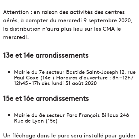
Attention : en raison des activités des centres
aérés, à compter du mercredi 9 septembre 2020,
la distribution n’aura plus lieu sur les CMA le
mercredi.
13e et 14e arrondissements
Mairie du 7e secteur Bastide Saint-Joseph 12, rue
Paul Coxe (14e ) Horaires d’ouverture : 8h – 12h /
12h45 – 17h dès lundi 31 août 2020
15e et 16e arrondissements
Mairie du 8e secteur Parc François Billoux 246
Rue de Lyon (15e)
Un fléchage dans le parc sera installé pour guider