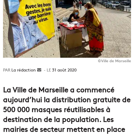
©Ville de Marseille
La rédaction
Envoyer
31 août 2020
un
courriel
La Ville de Marseille a commencé
aujourd’hui la distribution gratuite de
500 000 masques réutilisables à
destination de la population. Les
mairies de secteur mettent en place