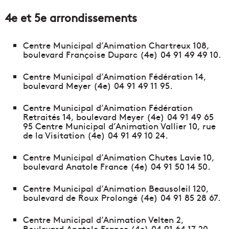
4e et 5e arrondissements
Centre Municipal d’Animation Chartreux 108,
boulevard Françoise Duparc (4e) 04 91 49 49 10.
Centre Municipal d’Animation Fédération 14,
boulevard Meyer (4e) 04 91 49 11 95.
Centre Municipal d’Animation Fédération
Retraités 14, boulevard Meyer (4e) 04 91 49 65
95 Centre Municipal d’Animation Vallier 10, rue
de la Visitation (4e) 04 91 49 10 24.
Centre Municipal d’Animation Chutes Lavie 10,
boulevard Anatole France (4e) 04 91 50 14 50.
Centre Municipal d’Animation Beausoleil 120,
boulevard de Roux Prolongé (4e) 04 91 85 28 67.
Centre Municipal d’Animation Velten 2,
Boulevard Anatole France (4e) 04 91 64 17 20 –