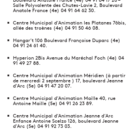
Salle Polyvalente des Chutes-Lavie 2, Boulevard
Anatole France (4e) 04 91 64 62 30.
Centre Municipal d’Animation les Platanes 76bis,
allée des troènes (4e) 04 91 50 46 08.
Hangar’t 106 Boulevard Françoise Duparc (4e)
04 91 24 61 40.
Hyperion 2Bis Avenue du Maréchal Foch (4e) 04
91 49 27 88.
Centre Municipal d’Animation Méridien (à partir
de mercredi 2 septembre ) 17, boulevard Jeanne
d’Arc (5e) 04 91 47 20 07.
Centre Municipal d’Animation Maille 40, rue
Antoine Maille (5e) 04 91 26 23 89.
Centre Municipal d’Animation Jeanne d’Arc
Enfance Antoine Scelzo 126, boulevard Jeanne
d’Arc (5e) 04 91 92 73 03.