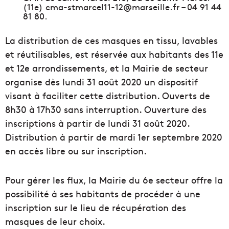
(11e) cma-stmarcel11-12@marseille.fr – 04 91 44
81 80.
La distribution de ces masques en tissu, lavables
et réutilisables, est réservée aux habitants des 11e
et 12e arrondissements, et la Mairie de secteur
organise dès lundi 31 août 2020 un dispositif
visant à faciliter cette distribution. Ouverts de
8h30 à 17h30 sans interruption. Ouverture des
inscriptions à partir de lundi 31 août 2020.
Distribution à partir de mardi 1er septembre 2020
en accès libre ou sur inscription.
Pour gérer les flux, la Mairie du 6e secteur offre la
possibilité à ses habitants de procéder à une
inscription sur le lieu de récupération des
masques de leur choix.