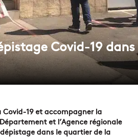
pistage Covid-19 dans l
 la Covid-19 et accompagner la
e Département et l’Agence régionale
dépistage dans le quartier de la