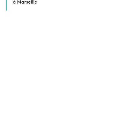
à Marseille