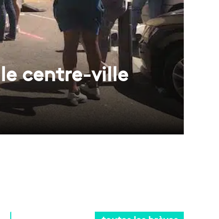
e centre-ville