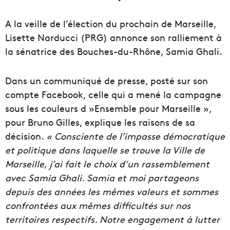
A la veille de l’élection du prochain de Marseille,
Lisette Narducci (PRG) annonce son ralliement à
la sénatrice des Bouches-du-Rhône, Samia Ghali.
Dans un communiqué de presse, posté sur son
compte Facebook, celle qui a mené la campagne
sous les couleurs d »Ensemble pour Marseille »,
pour Bruno Gilles, explique les raisons de sa
décision.
« Consciente de l’impasse démocratique
et politique dans laquelle se trouve la Ville de
Marseille, j’ai fait le choix d’un rassemblement
avec Samia Ghali. Samia et moi partageons
depuis des années les mêmes valeurs et sommes
confrontées aux mêmes difficultés sur nos
territoires respectifs. Notre engagement à lutter