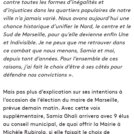
contre toutes les formes d’inégalités et
d’injustices dans les quartiers populaires de notre
ville n’a jamais varié. Nous avons aujourd’hui une
chance historique d’unifier le Nord, le centre et le
Sud de Marseille, pour qu’elle devienne enfin Une
et Indivisible. Je ne peux que me retrouver dans
ce combat que nous menons, Samia et moi,
depuis tant d’années. Pour l’ensemble de ces
raisons, j’ai fait le choix d’être à ses côtés pour
défendre nos convictions ».
Mais pas plus d’explication sur ses intentions à
l’occasion de l’élection du maire de Marseille,
prévue demain matin. Avec cette voix
supplémentaire, Samia Ghali arrivera avec 9 élus
au conseil municipal, de quoi offrir la Mairie à
Michèle Rubirola, si elle faisait le choix de