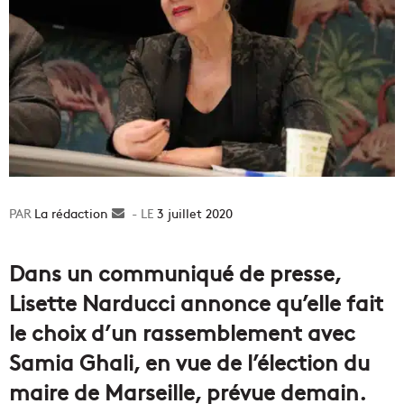
La rédaction
Envoyer
3 juillet 2020
un
courriel
Dans un communiqué de presse,
Lisette Narducci annonce qu’elle fait
le choix d’un rassemblement avec
Samia Ghali, en vue de l’élection du
maire de Marseille, prévue demain.