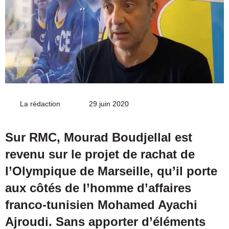
La rédaction
Envoyer
29 juin 2020
un
courriel
Sur RMC, Mourad Boudjellal est
revenu sur le projet de rachat de
l’Olympique de Marseille, qu’il porte
aux côtés de l’homme d’affaires
franco-tunisien Mohamed Ayachi
Ajroudi. Sans apporter d’éléments