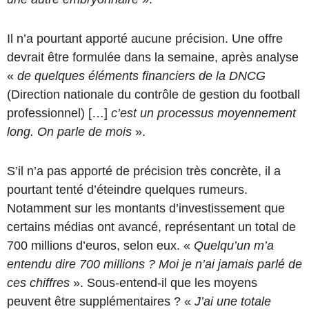
Il n’a pourtant apporté aucune précision. Une offre
devrait être formulée dans la semaine, après analyse
«
de quelques éléments financiers de la DNCG
(Direction nationale du contrôle de gestion du football
professionnel) […]
c’est un processus moyennement
long. On parle de mois
».
S’il n’a pas apporté de précision très concrète, il a
pourtant tenté d’éteindre quelques rumeurs.
Notamment sur les montants d’investissement que
certains médias ont avancé, représentant un total de
700 millions d’euros, selon eux. «
Quelqu’un m’a
entendu dire 700 millions ? Moi je n’ai jamais parlé de
ces chiffres
». Sous-entend-il que les moyens
peuvent être supplémentaires ? «
J’ai une totale