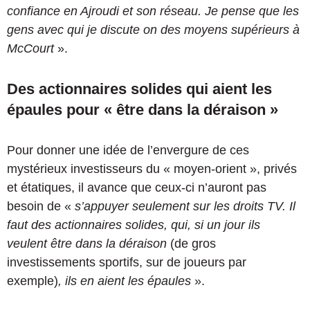
confiance en Ajroudi et son réseau. Je pense que les
gens avec qui je discute on des moyens supérieurs à
McCourt
».
Des actionnaires solides qui aient les
épaules pour « être dans la déraison »
Pour donner une idée de l’envergure de ces
mystérieux investisseurs du « moyen-orient », privés
et étatiques, il avance que ceux-ci n’auront pas
besoin de «
s’appuyer seulement sur les droits TV. Il
faut des actionnaires solides, qui, si un jour ils
veulent être dans la déraison
(de gros
investissements sportifs, sur de joueurs par
exemple)
, ils en aient les épaules
».