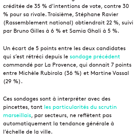
créditée de 35 % d’intentions de vote, contre 30
% pour sa rivale. Troisième, Stéphane Ravier
(Rassemblement national) obtiendrait 22 %, suivi
par Bruno Gilles à 6 % et Samia Ghali à 5 %.
Un écart de 5 points entre les deux candidates
qui s’est rétréci depuis le
sondage précédent
commandé par La Provence, qui donnait 7 points
entre Michèle Rubirola (36 %) et Martine Vassal
(29 %).
Ces sondages sont à interpréter avec des
pincettes, tant
les particularités du scrutin
marseillais
, par secteurs, ne reflètent pas
automatiquement la tendance générale à
l’échelle de la ville.