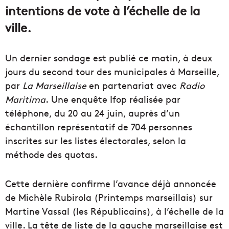
intentions de vote à l’échelle de la
ville.
Un dernier sondage est publié ce matin, à deux
jours du second tour des municipales à Marseille,
par
La Marseillaise
en partenariat avec
Radio
Maritima
. Une enquête Ifop réalisée par
téléphone, du 20 au 24 juin, auprès d’un
échantillon représentatif de 704 personnes
inscrites sur les listes électorales, selon la
méthode des quotas.
Cette dernière confirme l’avance déjà annoncée
de Michèle Rubirola (Printemps marseillais) sur
Martine Vassal (les Républicains), à l’échelle de la
ville. La tête de liste de la gauche marseillaise est