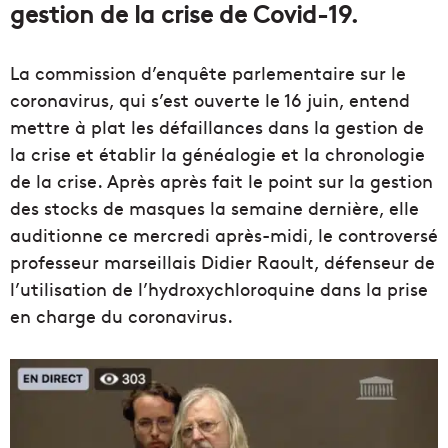
gestion de la crise de Covid-19.
La commission d’enquête parlementaire sur le
coronavirus, qui s’est ouverte le 16 juin, entend
mettre à plat les défaillances dans la gestion de
la crise et établir la généalogie et la chronologie
de la crise. Après après fait le point sur la gestion
des stocks de masques la semaine dernière, elle
auditionne ce mercredi après-midi, le controversé
professeur marseillais Didier Raoult, défenseur de
l’utilisation de l’hydroxychloroquine dans la prise
en charge du coronavirus.