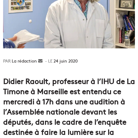
La rédaction
Envoyer
24 juin 2020
un
courriel
Didier Raoult, professeur à l’IHU de La
Timone à Marseille est entendu ce
mercredi à 17h dans une audition à
l’Assemblée nationale devant les
députés, dans le cadre de l’enquête
destinée à faire la lumière sur la