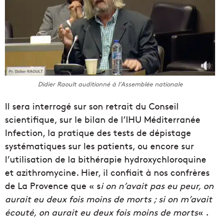
Didier Raoult auditionné à l’Assemblée nationale
Il sera interrogé sur son retrait du Conseil
scientifique, sur le bilan de l’IHU Méditerranée
Infection, la pratique des tests de dépistage
systématiques sur les patients, ou encore sur
l’utilisation de la bithérapie hydroxychloroquine
et azithromycine. Hier, il confiait à nos confrères
de La Provence que « s
i on n’avait pas eu peur, on
aurait eu deux fois moins de morts ; si on m’avait
écouté, on aurait eu deux fois moins de morts
« .