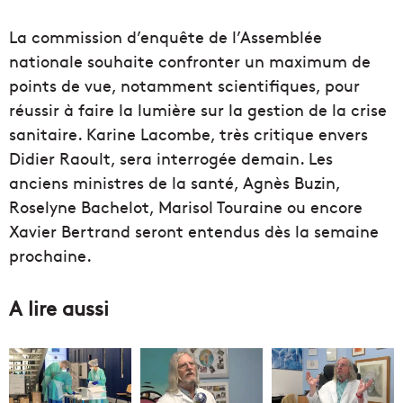
La commission d’enquête de l’Assemblée
nationale souhaite confronter un maximum de
points de vue, notamment scientifiques, pour
réussir à faire la lumière sur la gestion de la crise
sanitaire. Karine Lacombe, très critique envers
Didier Raoult, sera interrogée demain. Les
anciens ministres de la santé, Agnès Buzin,
Roselyne Bachelot, Marisol Touraine ou encore
Xavier Bertrand seront entendus dès la semaine
prochaine.
A lire aussi