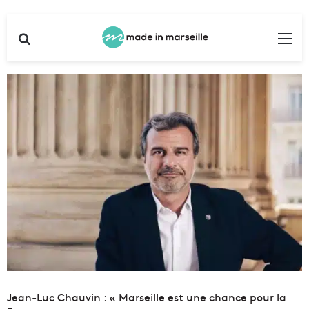
Rechercher
Me
Jean-Luc Chauvin : « Marseille est une chance pour la