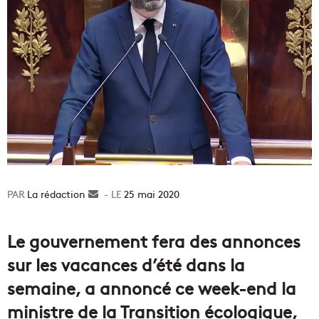
La rédaction
Envoyer
25 mai 2020
un
courriel
Le gouvernement fera des annonces
sur les vacances d’été dans la
semaine, a annoncé ce week-end la
ministre de la Transition écologique,