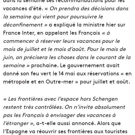
vacances d’été. «
On prendra des décisions dans
la semaine qui vient pour poursuivre le
déconfinement »
a expliqué la ministre hier sur
France Inter, en appelant les Français
« à
commencer à réserver leurs vacances pour le
mois de juillet et le mois d’août. Pour le mois de
juin, on précisera les choses dans le courant de la
semaine »
prochaine. Le gouvernement avait
donné son feu vert le 14 mai aux réservations « en
métropole et en Outre-mer » pour juillet et août.
« Les frontières avec l’espace hors Schengen
restent très contrôlées. On n’invite absolument
pas les Français à envisager des vacances à
l’étranger »
, a-t-elle aussi annoncé. Alors que
l’Espagne va réouvrir ses frontières aux touristes