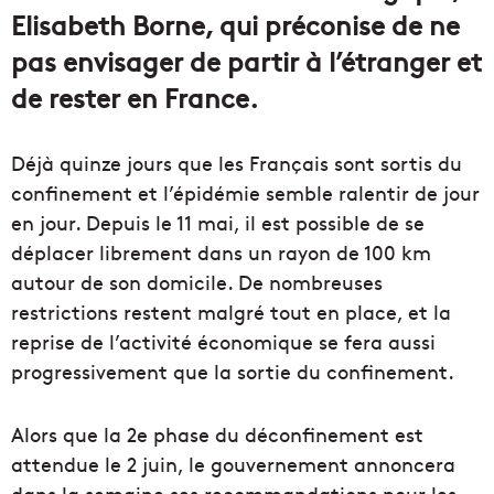
Elisabeth Borne, qui préconise de ne
pas envisager de partir à l’étranger et
de rester en France.
Déjà quinze jours que les Français sont sortis du
confinement et l’épidémie semble ralentir de jour
en jour. Depuis le 11 mai, il est possible de se
déplacer librement dans un rayon de 100 km
autour de son domicile. De nombreuses
restrictions restent malgré tout en place, et la
reprise de l’activité économique se fera aussi
progressivement que la sortie du confinement.
Alors que la 2e phase du déconfinement est
attendue le 2 juin, le gouvernement annoncera
dans la semaine ses recommandations pour les