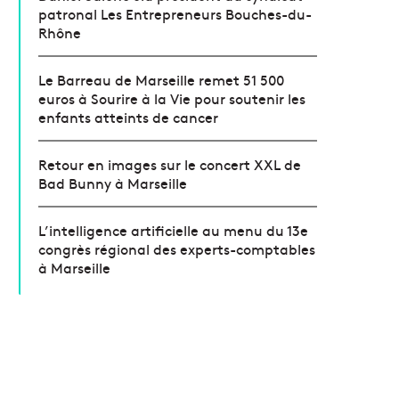
patronal Les Entrepreneurs Bouches-du-
Rhône
Le Barreau de Marseille remet 51 500
euros à Sourire à la Vie pour soutenir les
enfants atteints de cancer
Retour en images sur le concert XXL de
Bad Bunny à Marseille
L’intelligence artificielle au menu du 13e
congrès régional des experts-comptables
à Marseille