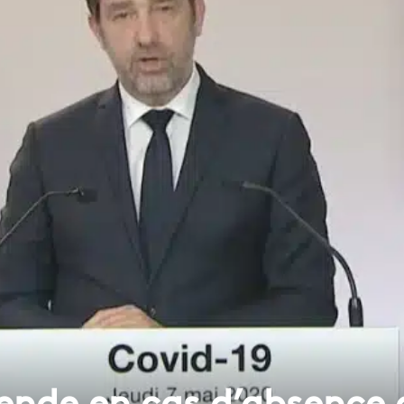
ende en cas d’absence