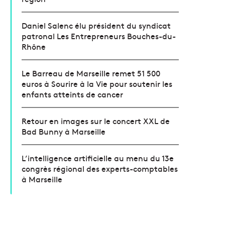
Daniel Salenc élu président du syndicat
patronal Les Entrepreneurs Bouches-du-
Rhône
Le Barreau de Marseille remet 51 500
euros à Sourire à la Vie pour soutenir les
enfants atteints de cancer
Retour en images sur le concert XXL de
Bad Bunny à Marseille
L’intelligence artificielle au menu du 13e
congrès régional des experts-comptables
à Marseille