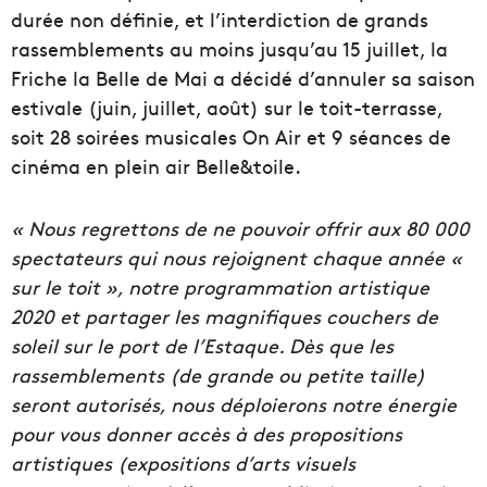
durée non définie, et l’interdiction de grands
rassemblements au moins jusqu’au 15 juillet, la
Friche la Belle de Mai a décidé d’annuler sa saison
estivale (juin, juillet, août) sur le toit-terrasse,
soit 28 soirées musicales On Air et 9 séances de
cinéma en plein air Belle&toile.
« Nous regrettons de ne pouvoir offrir aux 80 000
spectateurs qui nous rejoignent chaque année «
sur le toit », notre programmation artistique
2020 et partager les magnifiques couchers de
soleil sur le port de l’Estaque. Dès que les
rassemblements (de grande ou petite taille)
seront autorisés, nous déploierons notre énergie
pour vous donner accès à des propositions
artistiques (expositions d’arts visuels