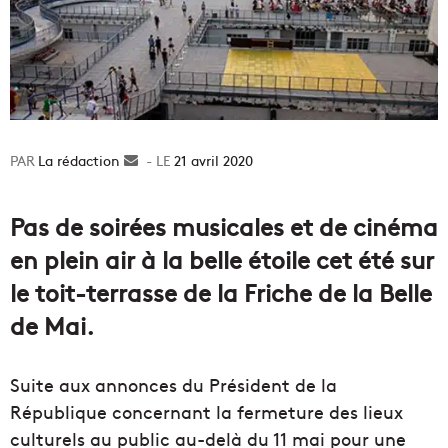
La rédaction
Envoyer
21 avril 2020
un
courriel
Pas de soirées musicales et de cinéma
en plein air à la belle étoile cet été sur
le toit-terrasse de la Friche de la Belle
de Mai.
Suite aux annonces du Président de la
République concernant la fermeture des lieux
culturels au public au-delà du 11 mai pour une