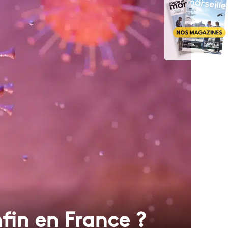
nfin en France ?