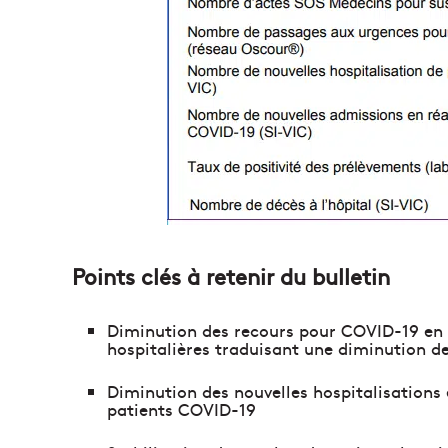
Points clés à retenir du bulletin
Diminution des recours pour COVID-19 en
hospitalières traduisant une diminution d
Diminution des nouvelles hospitalisations
patients COVID-19