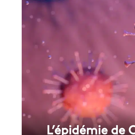
L’épidémie de C