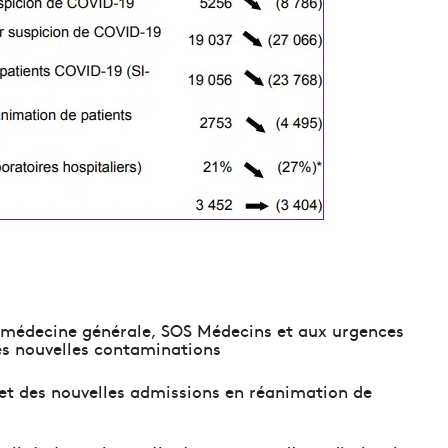
 médecine générale, SOS Médecins et aux urgences
es nouvelles contaminations
 et des nouvelles admissions en réanimation de