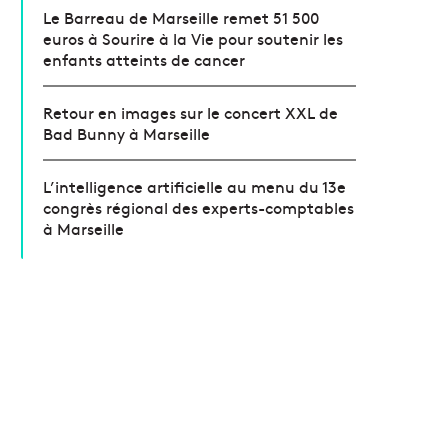
Le Barreau de Marseille remet 51 500
euros à Sourire à la Vie pour soutenir les
enfants atteints de cancer
Retour en images sur le concert XXL de
Bad Bunny à Marseille
L’intelligence artificielle au menu du 13e
congrès régional des experts-comptables
à Marseille