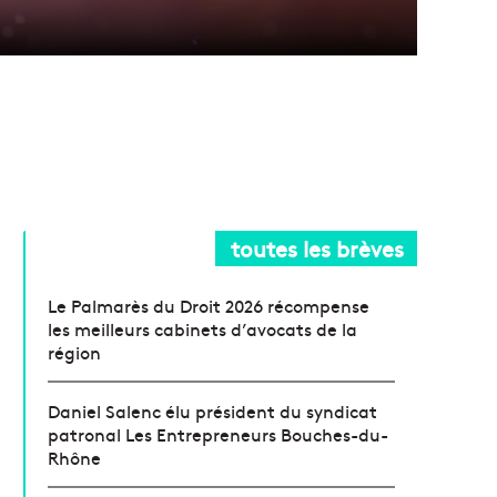
toutes les brèves
Le Palmarès du Droit 2026 récompense
les meilleurs cabinets d’avocats de la
région
Daniel Salenc élu président du syndicat
patronal Les Entrepreneurs Bouches-du-
Rhône