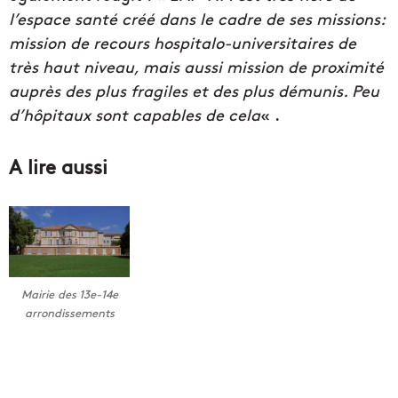
l’espace santé créé dans le cadre de ses missions:
mission de recours hospitalo-universitaires de
très haut niveau, mais aussi mission de proximité
auprès des plus fragiles et des plus démunis. Peu
d’hôpitaux sont capables de cela
« .
A lire aussi
Mairie des 13e-14e
arrondissements