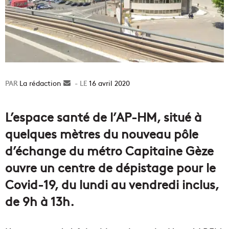
La rédaction
Envoyer
16 avril 2020
un
courriel
L’espace santé de l’AP-HM, situé à
quelques mètres du nouveau pôle
d’échange du métro Capitaine Gèze
ouvre un centre de dépistage pour le
Covid-19, du lundi au vendredi inclus,
de 9h à 13h.