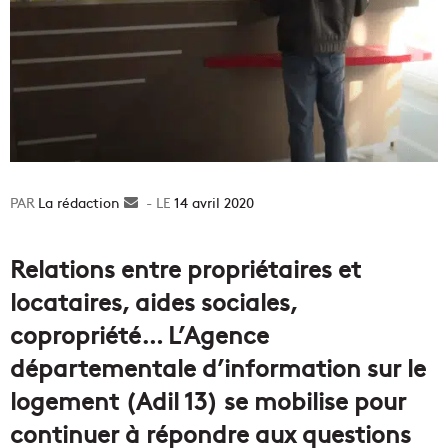
La rédaction
Envoyer
14 avril 2020
un
courriel
Relations entre propriétaires et
locataires, aides sociales,
copropriété… L’Agence
départementale d’information sur le
logement (Adil 13) se mobilise pour
continuer à répondre aux questions