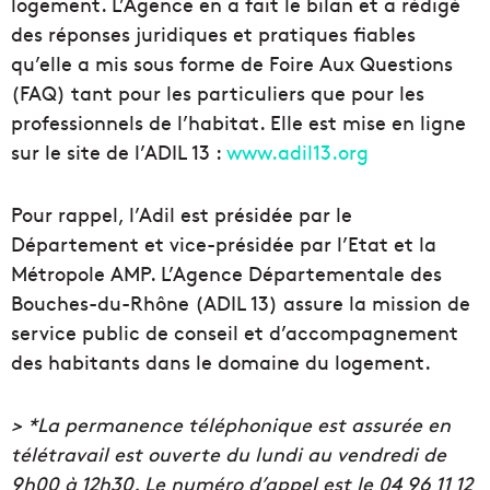
logement. L’Agence en a fait le bilan et a rédigé
des réponses juridiques et pratiques fiables
qu’elle a mis sous forme de Foire Aux Questions
(FAQ) tant pour les particuliers que pour les
professionnels de l’habitat. Elle est mise en ligne
sur le site de l’ADIL 13 :
www.adil13.org
Pour rappel, l’Adil est présidée par le
Département et vice-présidée par l’Etat et la
Métropole AMP. L’Agence Départementale des
Bouches-du-Rhône (ADIL 13) assure la mission de
service public de conseil et d’accompagnement
des habitants dans le domaine du logement.
> *La permanence téléphonique est assurée en
télétravail est ouverte du lundi au vendredi de
9h00 à 12h30. Le numéro d’appel est le 04 96 11 12