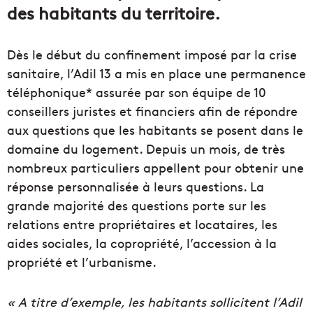
des habitants du territoire.
Dès le début du confinement imposé par la crise
sanitaire, l’Adil 13 a mis en place une permanence
téléphonique* assurée par son équipe de 10
conseillers juristes et financiers afin de répondre
aux questions que les habitants se posent dans le
domaine du logement. Depuis un mois, de très
nombreux particuliers appellent pour obtenir une
réponse personnalisée à leurs questions. La
grande majorité des questions porte sur les
relations entre propriétaires et locataires, les
aides sociales, la copropriété, l’accession à la
propriété et l’urbanisme.
« A titre d’exemple, les habitants sollicitent l’Adil