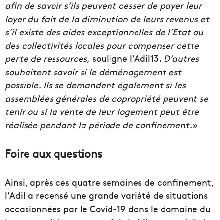
afin de savoir s’ils peuvent cesser de payer leur
loyer du fait de la diminution de leurs revenus et
s’il existe des aides exceptionnelles de l’Etat ou
des collectivités locales pour compenser cette
perte de ressources,
souligne l’Adil13.
D’autres
souhaitent savoir si le déménagement est
possible. Ils se demandent également si les
assemblées générales de copropriété peuvent se
tenir ou si la vente de leur logement peut être
réalisée pendant la période de confinement.»
Foire aux questions
Ainsi, après ces quatre semaines de confinement,
l’Adil a recensé une grande variété de situations
occasionnées par le Covid-19 dans le domaine du