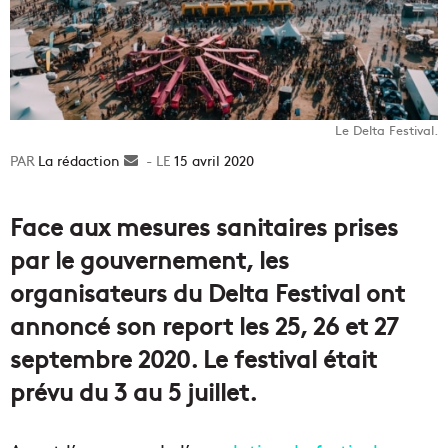
Le Delta Festival.
La rédaction
Envoyer
15 avril 2020
un
courriel
Face aux mesures sanitaires prises
par le gouvernement, les
organisateurs du Delta Festival ont
annoncé son report les 25, 26 et 27
septembre 2020. Le festival était
prévu du 3 au 5 juillet.