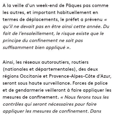
A la veille d’un week-end de Pâques pas comme
les autres, et important habituellement en
termes de déplacements, le préfet a prévenu
«
qu’il ne devait pas en être ainsi cette année. Du
fait de l’ensoleillement, le risque existe que le
principe du confinement ne soit pas
suffisamment bien appliqué ».
Ainsi, les réseaux autoroutiers, routiers
(nationales et départementales), des deux
régions Occitanie et Provence-Alpes-Côte d’Azur,
seront sous haute surveillance. Forces de police
et de gendarmerie veilleront à faire appliquer les
mesures de confinement.
« Nous ferons tous les
contrôles qui seront nécessaires pour faire
appliquer les mesures de confinement. Dans