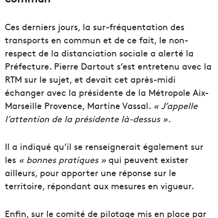
Ces derniers jours, la sur-fréquentation des
transports en commun et de ce fait, le non-
respect de la distanciation sociale a alerté la
Préfecture. Pierre Dartout s’est entretenu avec la
RTM sur le sujet, et devait cet après-midi
échanger avec la présidente de la Métropole Aix-
Marseille Provence, Martine Vassal.
« J’appelle
l’attention de la présidente là-dessus ».
Il a indiqué qu’il se renseignerait également sur
les
« bonnes pratiques »
qui peuvent exister
ailleurs, pour apporter une réponse sur le
territoire, répondant aux mesures en vigueur.
Enfin, sur le comité de pilotage mis en place par