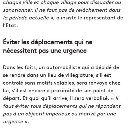
chaque ville et chaque village pour dissuader ou
sanctionner. Il ne faut pas de relâchement dans
la période actuelle »,
a insisté le représentant de
l’Etat.
Éviter
les déplacements qui ne
nécessitent pas une urgence
Dans les faits, un automobiliste qui a décidé de
se rendre dans un lieu de villégiature, s’il est
contrôlé sans motifs valables, sera renvoyé chez
lui, s’il est encore à proximité de son point de
départ. Et quoi qu’il arrive, il sera verbalisé.
« Il
faut éviter tous déplacements qui ne répondent
pas à un objectif impérieux ou motivé par une
urgence ».