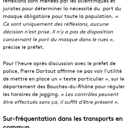
réflexions sont menées par les scientifiques et
juristes pour déterminer la nécessité du port du
masque obligatoire pour toute la population.
«
Ce sont uniquement des réflexions, aucune
décision n’est prise. Il n’y a pas de disposition
concernant le port du masque dans le rues »,
précise le préfet.
Pour l’heure après discussion avec le préfet de
police, Pierre Dartout affirme ne pas voir l’utilité
de mettre en place un « texte particulier », sur le
département des Bouches-du-Rhône pour réguler
les horaires de jogging.
« Les contrôles peuvent
être effectués sans ça, il suffit d’être présent ».
Sur-fréquentation dans les transports en
commun