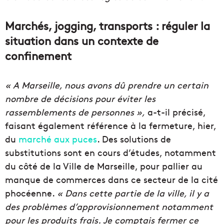
Marchés, jogging, transports : réguler la
situation dans un contexte de
confinement
« A Marseille, nous avons dû prendre un certain
nombre de décisions pour éviter les
rassemblements de personnes »,
a-t-il précisé,
faisant également référence à la fermeture, hier,
du
marché aux puces
. Des solutions de
substitutions sont en cours d’études, notamment
du côté de la Ville de Marseille, pour pallier au
manque de commerces dans ce secteur de la cité
phocéenne.
« Dans cette partie de la ville, il y a
des problèmes d’approvisionnement notamment
pour les produits frais. Je comptais fermer ce