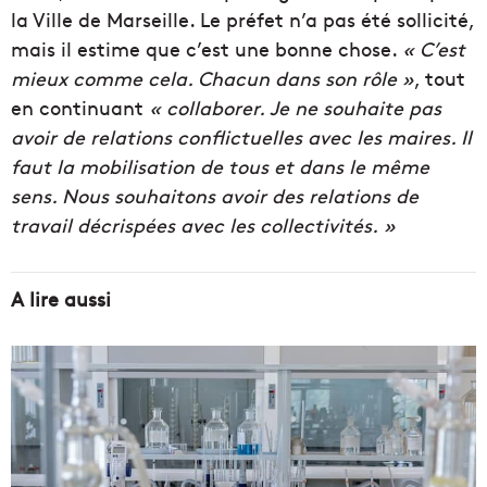
la Ville de Marseille. Le préfet n’a pas été sollicité,
mais il estime que c’est une bonne chose.
« C’est
mieux comme cela. Chacun dans son rôle »
, tout
en continuant
« collaborer. Je ne souhaite pas
avoir de relations conflictuelles avec les maires. Il
faut la mobilisation de tous et dans le même
sens. Nous souhaitons avoir des relations de
travail décrispées avec les collectivités. »
A lire aussi