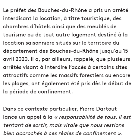
Le préfet des Bouches-du-Rhône a pris un arrêté
interdisant la location, à titre touristique, des
chambres d’hôtels ainsi que des meublés de
tourisme ou de tout autre logement destiné à la
location saisonnière situés sur le territoire du
département des Bouches-du-Rhône jusqu’au 15
avril 2020. Il a, par ailleurs, rappelé, que plusieurs
arrêtés visant à interdire l’accès à certains sites
attractifs comme les massifs forestiers ou encore
les plages, ont également été pris dès le début de
la période de confinement.
Dans ce contexte particulier, Pierre Dartout
lance un appel à la
« responsabilité de tous. Il est
tentant de sortir, mais vitale que nous restions
bien accrochés à ces règles de confinement ».