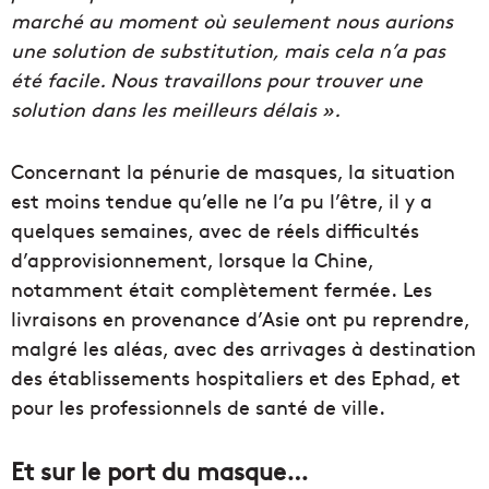
marché au moment où seulement nous aurions
une solution de substitution, mais cela n’a pas
été facile. Nous travaillons pour trouver une
solution dans les meilleurs délais ».
Concernant la pénurie de masques, la situation
est moins tendue qu’elle ne l’a pu l’être, il y a
quelques semaines, avec de réels difficultés
d’approvisionnement, lorsque la Chine,
notamment était complètement fermée. Les
livraisons en provenance d’Asie ont pu reprendre,
malgré les aléas, avec des arrivages à destination
des établissements hospitaliers et des Ephad, et
pour les professionnels de santé de ville.
Et sur le port du masque…