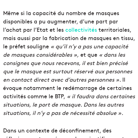
Même si la capacité du nombre de masques
disponibles a pu augmenter, d’une part par
l’achat par l’Etat et les
collectivités
territoriales,
mais aussi par la fabrication de masques en tissu,
le préfet souligne
« qu’il n’y a pas une capacité
de masques considérables »,
et que
« dans les
consignes que nous recevons, il est bien précisé
que le masque est surtout réservé aux personnes
en contact direct avec d’autres personnes ».
Il
évoque notamment le redémarrage de certaines
activités comme le BTP,
« il faudra dans certaines
situations, le port de masque.
Dans les autres
situations, il n’y a pas de nécessité
absolue ».
Dans un contexte de déconfinement, des