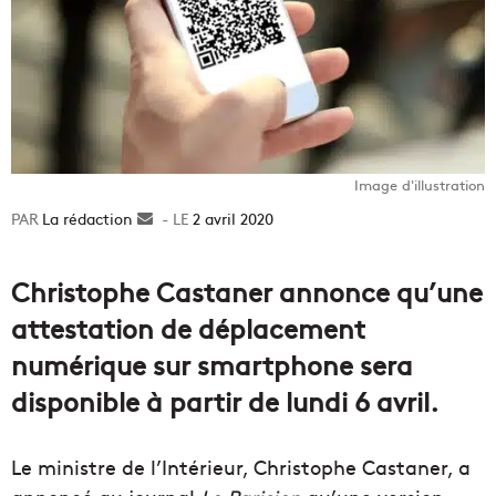
Image d'illustration
La rédaction
Envoyer
2 avril 2020
un
courriel
Christophe Castaner annonce qu’une
attestation de déplacement
numérique sur smartphone sera
disponible à partir de lundi 6 avril.
Le ministre de l’Intérieur, Christophe Castaner, a