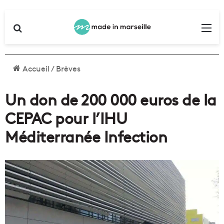
Rechercher
Me
Accueil
/
Brèves
Un don de 200 000 euros de la
CEPAC pour l’IHU
Méditerranée Infection