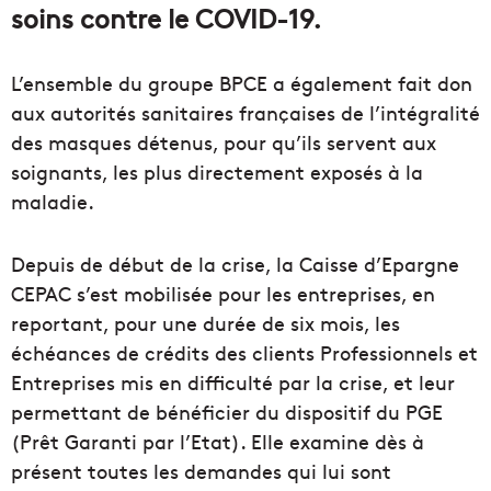
soins contre le COVID-19.
L’ensemble du groupe BPCE a également fait don
aux autorités sanitaires françaises de l’intégralité
des masques détenus, pour qu’ils servent aux
soignants, les plus directement exposés à la
maladie.
Depuis de début de la crise, la Caisse d’Epargne
CEPAC s’est mobilisée pour les entreprises, en
reportant, pour une durée de six mois, les
échéances de crédits des clients Professionnels et
Entreprises mis en difficulté par la crise, et leur
permettant de bénéficier du dispositif du PGE
(Prêt Garanti par l’Etat). Elle examine dès à
présent toutes les demandes qui lui sont