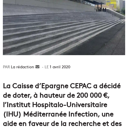
La rédaction
Envoyer
1 avril 2020
un
courriel
La Caisse d’Epargne CEPAC a décidé
de doter, à hauteur de 200 000 €,
l’Institut Hospitalo-Universitaire
(IHU) Méditerranée Infection, une
aide en faveur de la recherche et des