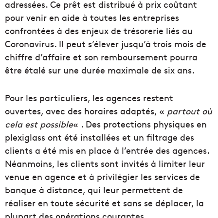
adressées. Ce prêt est distribué à prix coûtant
pour venir en aide à toutes les entreprises
confrontées à des enjeux de trésorerie liés au
Coronavirus. Il peut s’élever jusqu’à trois mois de
chiffre d’affaire et son remboursement pourra
être étalé sur une durée maximale de six ans.
Pour les particuliers, les agences restent
ouvertes, avec des horaires adaptés, «
partout où
cela est possible
« . Des protections physiques en
plexiglass ont été installées et un filtrage des
clients a été mis en place à l’entrée des agences.
Néanmoins, les clients sont invités à limiter leur
venue en agence et à privilégier les services de
banque à distance, qui leur permettent de
réaliser en toute sécurité et sans se déplacer, la
plupart des opérations courantes.