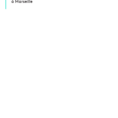
à Marseille