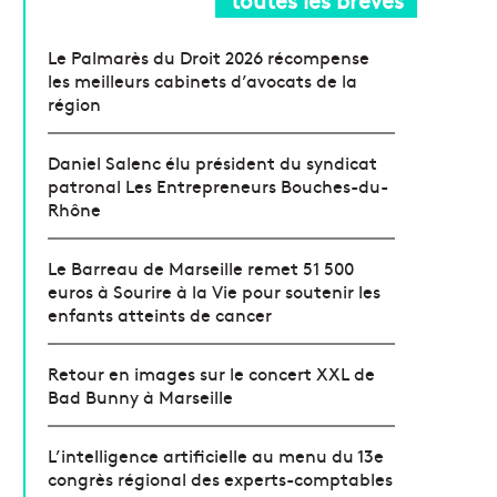
Le Palmarès du Droit 2026 récompense
les meilleurs cabinets d’avocats de la
région
Daniel Salenc élu président du syndicat
patronal Les Entrepreneurs Bouches-du-
Rhône
Le Barreau de Marseille remet 51 500
euros à Sourire à la Vie pour soutenir les
enfants atteints de cancer
Retour en images sur le concert XXL de
Bad Bunny à Marseille
L’intelligence artificielle au menu du 13e
congrès régional des experts-comptables