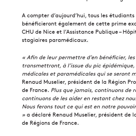
A compter d’aujourd’hui, tous les étudiants 
bénéficieront également de cette prime exc
CHU de Nice et l’Assistance Publique – Hôpi
stagiaires paramédicaux.
« Afin de leur permettre d’en bénéficier, l
transmettront, à l’issue du pic épidémique, 
médicales et paramédicales qui se seront mo
Renaud Muselier, président de la Région Pr
de France.
Plus que jamais, continuons de 
continuons de les aider en restant chez nou
Nous ferons tout ce qui est en notre pouvoi
»
a déclaré Renaud Muselier, président de l
de Régions de France.