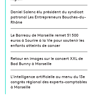
Daniel Salenc élu président du syndicat
patronal Les Entrepreneurs Bouches-du-
Rhône
Le Barreau de Marseille remet 51 500
euros à Sourire à la Vie pour soutenir les
enfants atteints de cancer
Retour en images sur le concert XXL de
Bad Bunny à Marseille
L’intelligence artificielle au menu du 13e
congrès régional des experts-comptables
à Marseille