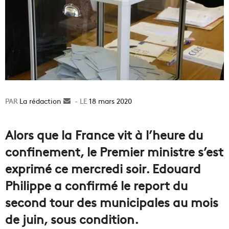
La rédaction
Envoyer
18 mars 2020
un
courriel
Alors que la France vit à l’heure du
confinement, le Premier ministre s’est
exprimé ce mercredi soir. Edouard
Philippe a confirmé le report du
second tour des municipales au mois
de juin, sous condition.