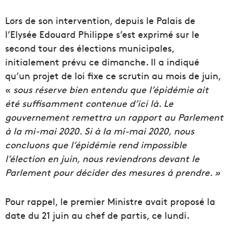
Lors de son intervention, depuis le Palais de
l’Elysée Edouard Philippe s’est exprimé sur le
second tour des élections municipales,
initialement prévu ce dimanche. Il a indiqué
qu’un projet de loi fixe ce scrutin au mois de juin,
«
sous réserve bien entendu que l’épidémie ait
été suffisamment contenue d’ici là. Le
gouvernement remettra un rapport au Parlement
à la mi-mai 2020. Si à la mi-mai 2020, nous
concluons que l’épidémie rend impossible
l’élection en juin, nous reviendrons devant le
Parlement pour décider des mesures à prendre. »
Pour rappel, le premier Ministre avait proposé la
date du 21 juin au chef de partis, ce lundi.