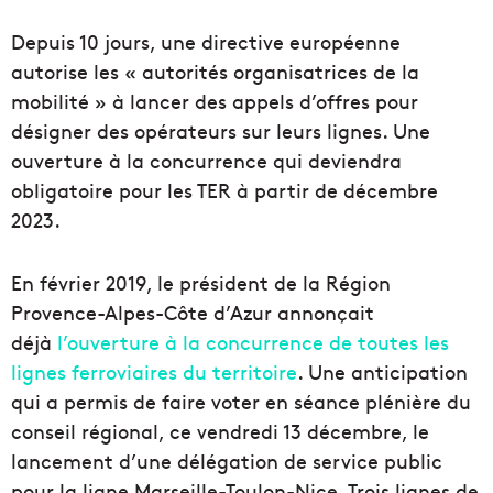
Depuis 10 jours, une directive européenne
autorise les « autorités organisatrices de la
mobilité » à lancer des appels d’offres pour
désigner des opérateurs sur leurs lignes. Une
ouverture à la concurrence qui deviendra
obligatoire pour les TER à partir de décembre
2023.
En février 2019, le président de la Région
Provence-Alpes-Côte d’Azur annonçait
déjà
l’ouverture à la concurrence de toutes les
lignes ferroviaires du territoire
. Une anticipation
qui a permis de faire voter en séance plénière du
conseil régional, ce vendredi 13 décembre, le
lancement d’une délégation de service public
pour la ligne Marseille-Toulon-Nice. Trois lignes de