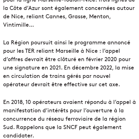
la Côte d’Azur sont également concernées autour
de Nice, reliant Cannes, Grasse, Menton,
Vintimille…
La Région poursuit ainsi le programme annoncé
pour les TER reliant Marseille à Nice : l’appel
d’offres devrait être clôturé en février 2020 pour
une signature en 2021. En décembre 2022, la mise
en circulation de trains gérés par nouvel
opérateur devrait être effective sur cet axe.
En 2018, 10 opérateurs avaient répondu à l’appel à
manifestation d’intérêts pour l’ouverture à la
concurrence du réseau ferroviaire de la région
Sud. Rappelons que la SNCF peut également
candidater.