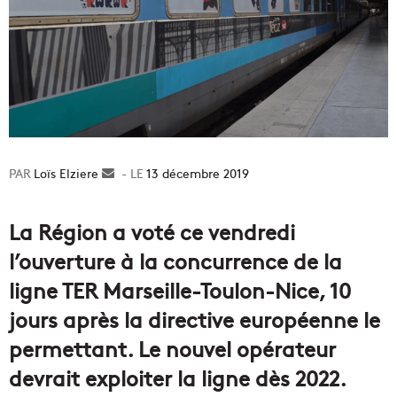
Loïs Elziere
Envoyer
13 décembre 2019
un
courriel
La Région a voté ce vendredi
l’ouverture à la concurrence de la
ligne TER Marseille-Toulon-Nice, 10
jours après la directive européenne le
permettant. Le nouvel opérateur
devrait exploiter la ligne dès 2022.