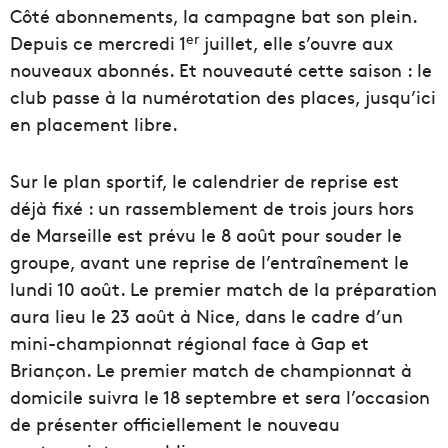
Côté abonnements, la campagne bat son plein.
er
Depuis ce mercredi 1
juillet, elle s’ouvre aux
nouveaux abonnés. Et nouveauté cette saison : le
club passe à la numérotation des places, jusqu’ici
en placement libre.
Sur le plan sportif, le calendrier de reprise est
déjà fixé : un rassemblement de trois jours hors
de Marseille est prévu le 8 août pour souder le
groupe, avant une reprise de l’entraînement le
lundi 10 août. Le premier match de la préparation
aura lieu le 23 août à Nice, dans le cadre d’un
mini-championnat régional face à Gap et
Briançon. Le premier match de championnat à
domicile suivra le 18 septembre et sera l’occasion
de présenter officiellement le nouveau