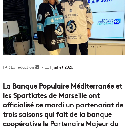
La rédaction
Envoyer
1 juillet 2026
un
courriel
La Banque Populaire Méditerranée et
les Spartiates de Marseille ont
officialisé ce mardi un partenariat de
trois saisons qui fait de la banque
coopérative le Partenaire Majeur du