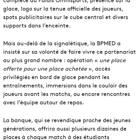
glace, logo sur la tenue officielle des joueurs,
spots publicitaires sur le cube central et divers
supports dans l’enceinte.
Mais au-delà de la signalétique, la BPMED a
insisté sur sa volonté de faire vivre ce partenariat
au plus grand nombre : opération «
une place
offerte pour une place achetée
», accès
privilégiés en bord de glace pendant les
entraînements, immersions dans le couloir des
joueurs avant les matchs, ou encore rencontres
avec l’équipe autour de repas.
La banque, qui se revendique proche des jeunes
générations, offrira aussi plusieurs dizaines de
places à chaque match à des étudiants