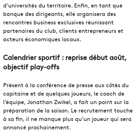
d’universités du territoire. Enfin, en tant que
banque des dirigeants, elle organisera des
rencontres business exclusives réunissant
partenaires du club, clients entrepreneurs et
acteurs économiques locaux.
Calendrier sportif : reprise début août,
objectif play-offs
Présent à la conférence de presse aux côtés du
capitaine et de quelques joueurs, le coach de
l’équipe, Jonathan Zwikel, a fait un point sur la
préparation de la saison. Le recrutement touche
à sa fin, il ne manque plus qu’un joueur qui sera
annoncé prochainement.