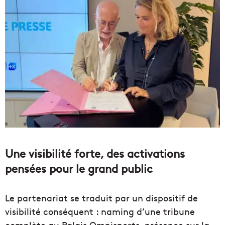
Une visibilité forte, des activations
pensées pour le grand public
Le partenariat se traduit par un dispositif de
visibilité conséquent : naming d’une tribune
complète au Palais Omnisports, présence sur la