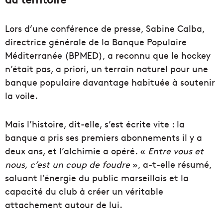
Lors d’une conférence de presse, Sabine Calba,
directrice générale de la Banque Populaire
Méditerranée (BPMED), a reconnu que le hockey
n’était pas, a priori, un terrain naturel pour une
banque populaire davantage habituée à soutenir
la voile.
Mais l’histoire, dit-elle, s’est écrite vite : la
banque a pris ses premiers abonnements il y a
deux ans, et l’alchimie a opéré. «
Entre vous et
nous, c’est un coup de foudre
», a-t-elle résumé,
saluant l’énergie du public marseillais et la
capacité du club à créer un véritable
attachement autour de lui.