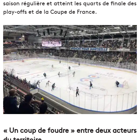
saison régulière et atteint les quarts de finale des
play-offs et de la Coupe de France.
« Un coup de foudre » entre deux acteurs
du territoire