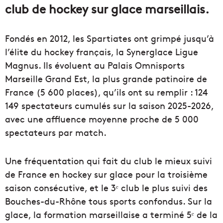
club de hockey sur glace marseillais.
Fondés en 2012, les Spartiates ont grimpé jusqu’à
l’élite du hockey français, la Synerglace Ligue
Magnus. Ils évoluent au Palais Omnisports
Marseille Grand Est, la plus grande patinoire de
France (5 600 places), qu’ils ont su remplir : 124
149 spectateurs cumulés sur la saison 2025-2026,
avec une affluence moyenne proche de 5 000
spectateurs par match.
Une fréquentation qui fait du club le mieux suivi
de France en hockey sur glace pour la troisième
saison consécutive, et le 3ᵉ club le plus suivi des
Bouches-du-Rhône tous sports confondus. Sur la
glace, la formation marseillaise a terminé 5ᵉ de la