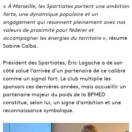
«
À Marseille, les Spartiates portent une ambition
forte, une dynamique populaire et un
engagement qui résonnent pleinement avec nos
valeurs de proximité pour fédérer et
accompagner les énergies du territoire
», résume
Sabine Calba.
Président des Spartiates, Éric Lagache a de son
côté salué l’arrivée d’un partenaire de ce calibre
comme un signal fort. Le club multiplie les
sponsors ces dernières années, mais accueillir un
partenaire majeur du poids de la BPMED
constitue, selon lui, un signe d’ambition et une
reconnaissance symbolique.