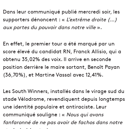
Dans leur communiqué publié mercredi soir, les
supporters dénoncent : «
L’extrême droite (…)
aux portes du pouvoir dans notre ville
».
En effet, le premier tour a été marqué par un
score élevé du candidat RN, Franck Allisio, qui a
obtenu 35,02% des voix. Il arrive en seconde
position derrière le maire sortant, Benoît Payan
(36,70%), et Martine Vassal avec 12,41%.
Les South Winners, installés dans le virage sud du
stade Vélodrome, revendiquent depuis longtemps
une identité populaire et antiraciste. Leur
communiqué souligne : «
Nous qui avons
fanfaronné de ne pas avoir de fachos dans notre