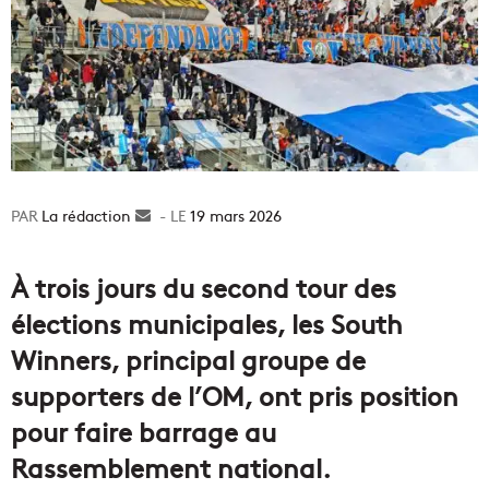
La rédaction
Envoyer
19 mars 2026
un
courriel
À trois jours du second tour des
élections municipales, les South
Winners, principal groupe de
supporters de l’OM, ont pris position
pour faire barrage au
Rassemblement national.