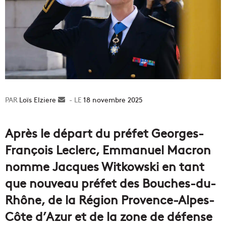
Loïs Elziere
Envoyer
18 novembre 2025
un
courriel
Après le départ du préfet Georges-
François Leclerc, Emmanuel Macron
nomme Jacques Witkowski en tant
que nouveau préfet des Bouches-du-
Rhône, de la Région Provence-Alpes-
Côte d’Azur et de la zone de défense