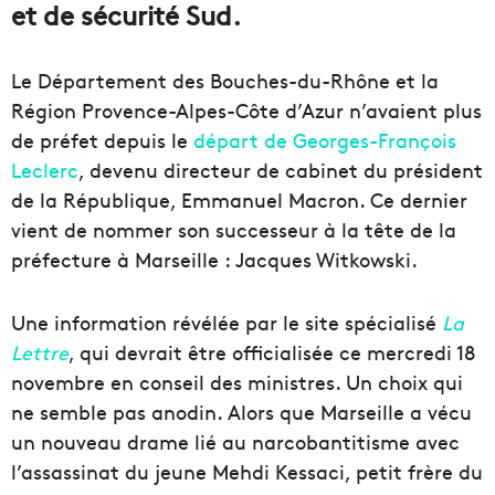
et de sécurité Sud.
Le Département des Bouches-du-Rhône et la
Région Provence-Alpes-Côte d’Azur n’avaient plus
de préfet depuis le
départ de Georges-François
Leclerc
, devenu directeur de cabinet du président
de la République, Emmanuel Macron. Ce dernier
vient de nommer son successeur à la tête de la
préfecture à Marseille : Jacques Witkowski.
Une information révélée par le site spécialisé
La
Lettre
, qui devrait être officialisée ce mercredi 18
novembre en conseil des ministres. Un choix qui
ne semble pas anodin. Alors que Marseille a vécu
un nouveau drame lié au narcobantitisme avec
l’assassinat du jeune Mehdi Kessaci, petit frère du