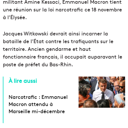
militant Amine Kessaci, Emmanuel Macron tient
une réunion sur la loi narcotrafic ce 18 novembre
à l’Élysée.
Jacques Witkowski devrait ainsi incarner la
bataille de l’État contre les trafiquants sur le
territoire. Ancien gendarme et haut
fonctionnaire français, il occupait auparavant le
poste de préfet du Bas-Rhin.
À lire aussi
Narcotrafic : Emmanuel
Macron attendu à
Marseille mi-décembre