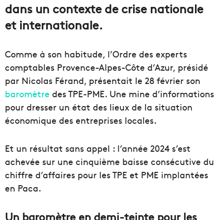
dans un contexte de crise nationale
et internationale.
Comme à son habitude, l’Ordre des experts
comptables Provence-Alpes-Côte d’Azur, présidé
par Nicolas Férand, présentait le 28 février son
baromètre
des TPE-PME. Une mine d’informations
pour dresser un état des lieux de la situation
économique des entreprises locales.
Et un résultat sans appel : l’année 2024 s’est
achevée sur une cinquième baisse consécutive du
chiffre d’affaires pour les TPE et PME implantées
en Paca.
Un baromètre en demi-teinte pour les