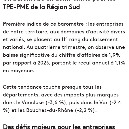
TPE-PME de la Région Sud
Première indice de ce baromètre : les entreprises
de notre territoire, aux domaines d’activité divers
e
et variés, se placent au 11
rang du classement
national. Au quatrième trimestre, on observe une
baisse significative du chiffre d’affaires de 1,9%
par rapport à 2023, portant le recul annuel à 1,1%
en moyenne.
Cette tendance touche presque tous les
départements, avec des impacts plus marqués
dans le Vaucluse (-3,6 %), puis dans le Var (-2,4
%) et les Bouches-du-Rhône (-2,2 %).
Des défis majeurs pour les entreprises