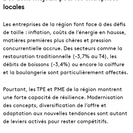
locales
Les entreprises de la région font face à des défis
de taille : inflation, coûts de l’énergie en hausse,
matières premières plus chères et pression
concurrentielle accrue. Des secteurs comme la
restauration traditionnelle (-3,7% au T4), les
débits de boissons (-3,4%) ou encore la coiffure
et la boulangerie sont particulièrement affectés.
Pourtant, les TPE et PME de la région montrent
une forte capacité de résilience. Modernisation
des concepts, diversification de l’offre et
adaptation aux nouvelles tendances sont autant
de leviers activés pour rester compétitifs.