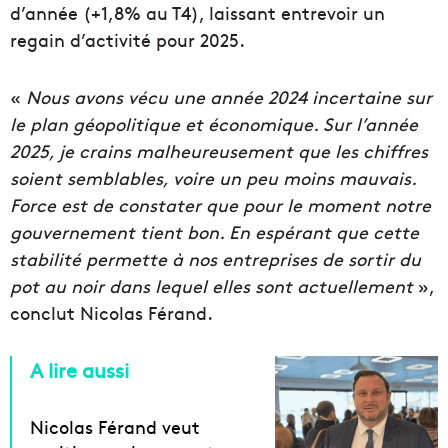
d’année (+1,8% au T4), laissant entrevoir un
regain d’activité pour 2025.
«
Nous avons vécu une année 2024 incertaine sur
le plan géopolitique et économique. Sur l’année
2025, je crains malheureusement que les chiffres
soient semblables, voire un peu moins mauvais.
Force est de constater que pour le moment notre
gouvernement tient bon. En espérant que cette
stabilité permette à nos entreprises de sortir du
pot au noir dans lequel elles sont actuellement
»,
conclut Nicolas Férand.
A lire aussi
Nicolas Férand veut