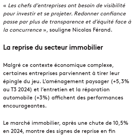
«
Les chefs d’entreprises ont besoin de visibilité
pour investir et se projeter. Redonner confiance
passe par plus de transparence et d’équité face à
la concurrence
», souligne Nicolas Férand.
La reprise du secteur immobilier
Malgré ce contexte économique complexe,
certaines entreprises parviennent à tirer leur
épingle du jeu. L’aménagement paysager (+5,3%
au T3 2024) et l’entretien et la réparation
automobile (+3%) affichent des performances
encourageantes.
Le marché immobilier, après une chute de 10,5%
en 2024, montre des signes de reprise en fin