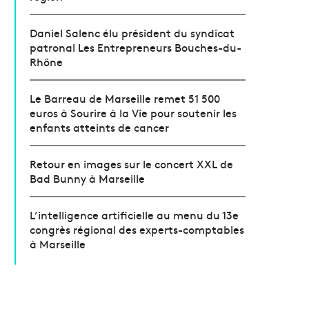
Daniel Salenc élu président du syndicat
patronal Les Entrepreneurs Bouches-du-
Rhône
Le Barreau de Marseille remet 51 500
euros à Sourire à la Vie pour soutenir les
enfants atteints de cancer
Retour en images sur le concert XXL de
Bad Bunny à Marseille
L’intelligence artificielle au menu du 13e
congrès régional des experts-comptables
à Marseille