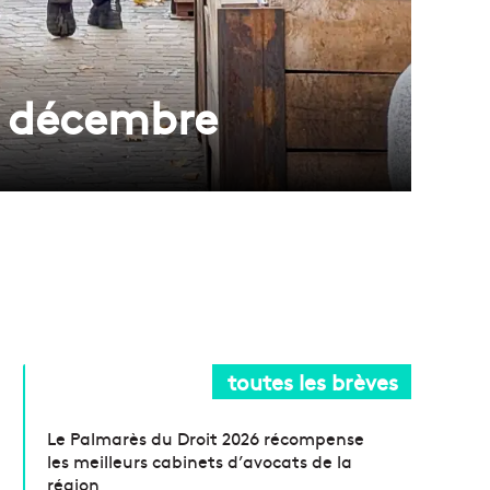
8 décembre
toutes les brèves
Le Palmarès du Droit 2026 récompense
les meilleurs cabinets d’avocats de la
région