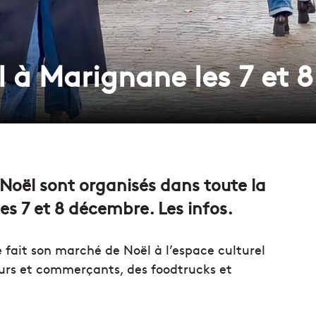
 à Marignane les 7 et 
 Noël sont organisés dans toute la
s 7 et 8 décembre. Les infos.
 fait son marché de Noël à l’espace culturel
eurs et commerçants, des foodtrucks et