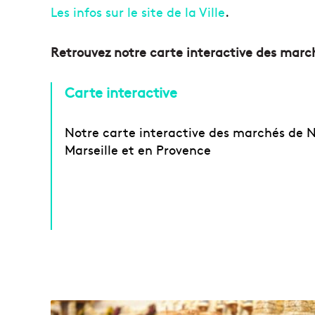
Les infos sur le site de la Ville
.
Retrouvez notre carte interactive des marc
Carte interactive
Notre carte interactive des marchés de N
Marseille et en Provence
L