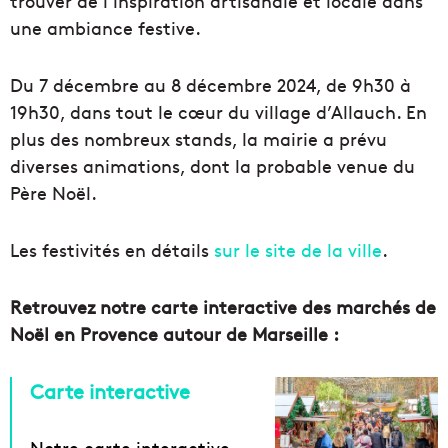
trouver de l’inspiration artisanale et locale dans
une ambiance festive.
Du 7 décembre au 8 décembre 2024, de 9h30 à
19h30, dans tout le cœur du village d’Allauch. En
plus des nombreux stands, la mairie a prévu
diverses animations, dont la probable venue du
Père Noël.
Les festivités en détails
sur le site de la ville
.
Retrouvez notre carte interactive des marchés de
Noël en Provence autour de Marseille :
Carte interactive
Notre carte interactive