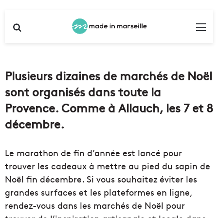
Rechercher
Me
Plusieurs dizaines de marchés de Noël
sont organisés dans toute la
Provence. Comme à Allauch, les 7 et 8
décembre.
Le marathon de fin d’année est lancé pour
trouver les cadeaux à mettre au pied du sapin de
Noël fin décembre. Si vous souhaitez éviter les
grandes surfaces et les plateformes en ligne,
rendez-vous dans les marchés de Noël pour