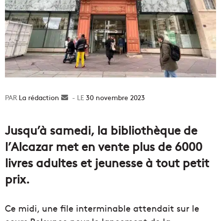
La rédaction
Envoyer
30 novembre 2023
un
courriel
Jusqu’à samedi, la bibliothèque de
l’Alcazar met en vente plus de 6000
livres adultes et jeunesse à tout petit
prix.
Ce midi, une file interminable attendait sur le