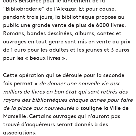
cours Belsunce pour le lancement de la
“Bibliobraderie” de l’Alcazar. Et pour cause,
pendant trois jours, la bibliothèque propose au
public une grande vente de plus de 6000 livres.
Romans, bandes dessinées, albums, contes et
ouvrages en tout genre sont mis en vente au prix
de 1 euro pour les adultes et les jeunes et 3 euros
pour les « beaux livres ».
Cette opération qui se déroule pour la seconde
fois permet «
de donner une nouvelle vie aux
milliers de livres en bon état qui sont retirés des
rayons des bibliothèques chaque année pour faire
de la place aux nouveautés
» souligne la Ville de
Marseille. Certains ouvrages qui n’auront pas
trouvé d’acquéreurs seront donnés à des
associations.