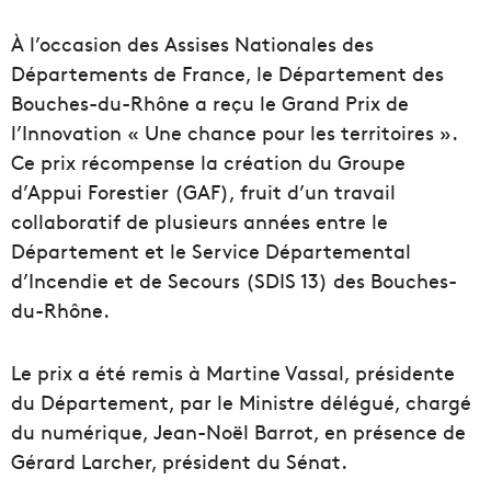
À l’occasion des Assises Nationales des
Départements de France, le Département des
Bouches-du-Rhône a reçu le Grand Prix de
l’Innovation « Une chance pour les territoires ».
Ce prix récompense la création du Groupe
d’Appui Forestier (GAF), fruit d’un travail
collaboratif de plusieurs années entre le
Département et le Service Départemental
d’Incendie et de Secours (SDIS 13) des Bouches-
du-Rhône.
Le prix a été remis à Martine Vassal, présidente
du Département, par le Ministre délégué, chargé
du numérique, Jean-Noël Barrot, en présence de
Gérard Larcher, président du Sénat.