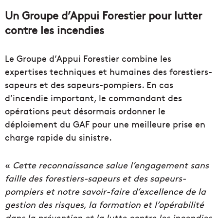
Un Groupe d’Appui Forestier pour lutter
contre les incendies
Le Groupe d’Appui Forestier combine les
expertises techniques et humaines des forestiers-
sapeurs et des sapeurs-pompiers. En cas
d’incendie important, le commandant des
opérations peut désormais ordonner le
déploiement du GAF pour une meilleure prise en
charge rapide du sinistre.
«
Cette reconnaissance salue l’engagement sans
faille des forestiers-sapeurs et des sapeurs-
pompiers et notre savoir-faire d’excellence de la
gestion des risques, la formation et l’opérabilité
dans la prévention et la lutte contre les incendies