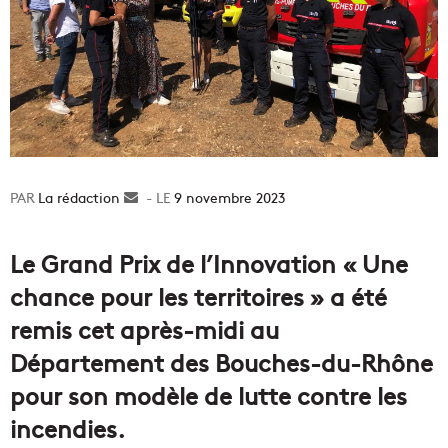
La rédaction
Envoyer
9 novembre 2023
un
courriel
Le Grand Prix de l’Innovation « Une
chance pour les territoires » a été
remis cet après-midi au
Département des Bouches-du-Rhône
pour son modèle de lutte contre les
incendies.