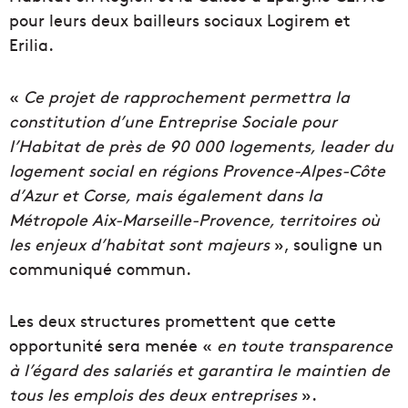
pour leurs deux bailleurs sociaux Logirem et
Erilia.
«
Ce projet de rapprochement permettra la
constitution d’une Entreprise Sociale pour
l’Habitat de près de 90 000 logements, leader du
logement social en régions Provence-Alpes-Côte
d’Azur et Corse, mais également dans la
Métropole Aix-Marseille-Provence, territoires où
les enjeux d’habitat sont majeurs
», souligne un
communiqué commun.
Les deux structures promettent que cette
opportunité sera menée «
en toute transparence
à l’égard des salariés et garantira le maintien de
tous les emplois des deux entreprises
».