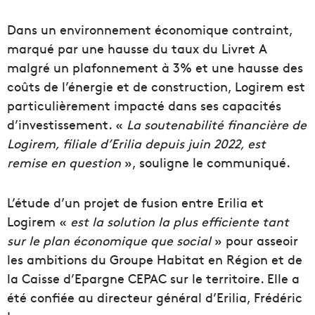
Dans un environnement économique contraint,
marqué par une hausse du taux du Livret A
malgré un plafonnement à 3% et une hausse des
coûts de l’énergie et de construction, Logirem est
particulièrement impacté dans ses capacités
d’investissement. «
La soutenabilité financière de
Logirem, filiale d’Erilia depuis juin 2022, est
remise en question
», souligne le communiqué.
L’étude d’un projet de fusion entre Erilia et
Logirem «
est la solution la plus efficiente tant
sur le plan économique que social
» pour asseoir
les ambitions du Groupe Habitat en Région et de
la Caisse d’Epargne CEPAC sur le territoire. Elle a
été confiée au directeur général d’Erilia, Frédéric