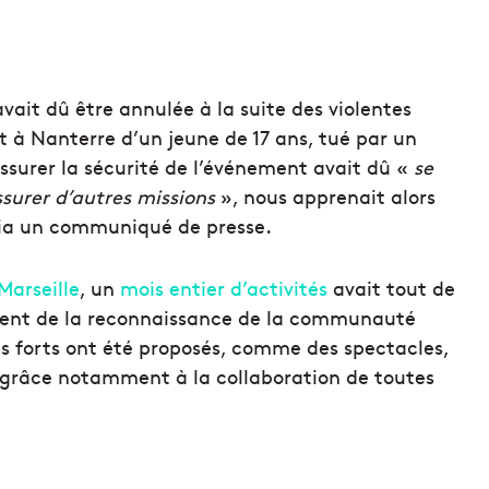
avait dû être annulée à la suite des violentes
 à Nanterre d’un jeune de 17 ans, tué par un
 assurer la sécurité de l’événement avait dû «
se
ssurer d’autres missions
», nous apprenait alors
 via un communiqué de presse.
Marseille
, un
mois entier d’activités
avait tout de
ent de la reconnaissance de la communauté
 forts ont été proposés, comme des spectacles,
, grâce notamment à la collaboration de toutes