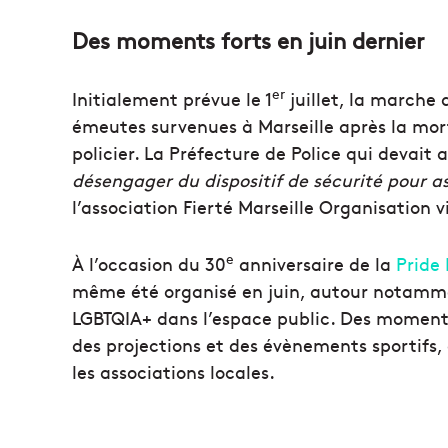
Des moments forts en juin dernier
er
Initialement prévue le 1
juillet, la marche 
émeutes survenues à Marseille après la mort
policier. La Préfecture de Police qui devait
désengager du dispositif de sécurité pour a
l’association Fierté Marseille Organisation
e
À l’occasion du 30
anniversaire de la
Pride 
même été organisé en juin, autour notamm
LGBTQIA+ dans l’espace public. Des moments
des projections et des évènements sportifs
les associations locales.