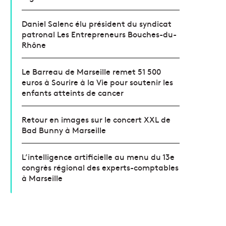
Daniel Salenc élu président du syndicat
patronal Les Entrepreneurs Bouches-du-
Rhône
Le Barreau de Marseille remet 51 500
euros à Sourire à la Vie pour soutenir les
enfants atteints de cancer
Retour en images sur le concert XXL de
Bad Bunny à Marseille
L’intelligence artificielle au menu du 13e
congrès régional des experts-comptables
à Marseille