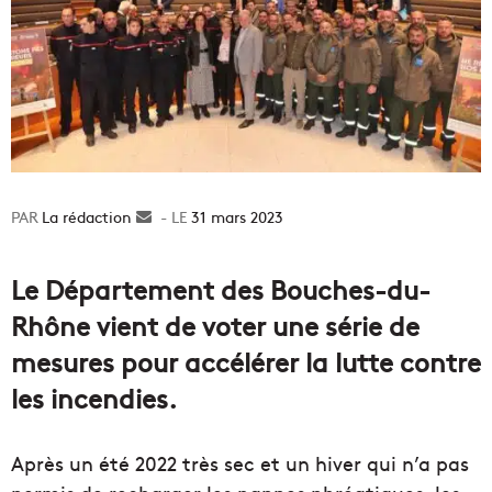
La rédaction
Envoyer
31 mars 2023
un
courriel
Le Département des Bouches-du-
Rhône vient de voter une série de
mesures pour accélérer la lutte contre
les incendies.
Après un été 2022 très sec et un hiver qui n’a pas