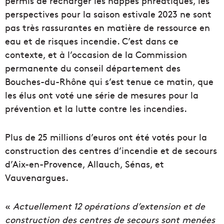
permis de recharger les nappes phréatiques, les
perspectives pour la saison estivale 2023 ne sont
pas très rassurantes en matière de ressource en
eau et de risques incendie. C’est dans ce
contexte, et à l’occasion de la Commission
permanente du conseil département des
Bouches-du-Rhône qui s’est tenue ce matin, que
les élus ont voté une série de mesures pour la
prévention et la lutte contre les incendies.
Plus de 25 millions d’euros ont été votés pour la
construction des centres d’incendie et de secours
d’Aix-en-Provence, Allauch, Sénas, et
Vauvenargues.
«
Actuellement 12 opérations d’extension et de
construction des centres de secours sont menées