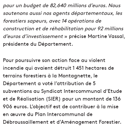
pour un budget de 82,640 millions d’euros. Nous
soutenons aussi nos agents départementaux, les
forestiers sapeurs, avec 14 opérations de
construction et de réhabilitation pour 92 millions
d’euros d’investissement
» précise Martine Vassal,
présidente du Département.
Pour poursuivre son action face au violent
incendie qui avaient détruit 1 451 hectares de
terrains forestiers à la Montagnette, le
Département a voté l’attribution de 5
subventions au Syndicat Intercommunal d’Etude
et de Réalisation (SIER) pour un montant de 136
906 euros. L’objectif est de contribuer à la mise
en œuvre du Plan Intercommunal de
Débroussaillement et d’Aménagement Forestier.