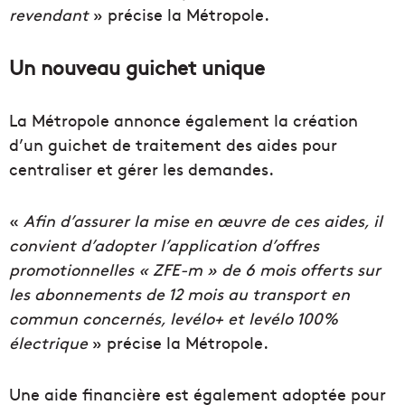
revendant
» précise la Métropole.
Un nouveau guichet unique
La Métropole annonce également la création
d’un guichet de traitement des aides pour
centraliser et gérer les demandes.
«
Afin d’assurer la mise en œuvre de ces aides, il
convient d’adopter l’application d’offres
promotionnelles « ZFE-m » de 6 mois offerts sur
les abonnements de 12 mois au transport en
commun concernés, levélo+ et levélo 100%
électrique
» précise la Métropole.
Une aide financière est également adoptée pour