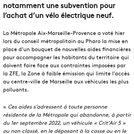
notamment une subvention pour
l’achat d’un vélo électrique neuf.
La Métropole Aix-Marseille-Provence a voté hier
lors du conseil métropolitain au Pharo la mise en
place d’un bouquet de nouvelles aides financières
pour accompagner les habitants du territoire qui
doivent faire face aux contraintes imposées par
la ZFE, la Zone à faible émission qui limite l’accès
au centre-ville de Marseille aux véhicules les plus
polluants.
«
Ces aides s’adressent à toute personne
résidente de la Métropole qui abandonne, à partir
du 1er septembre 2022, un véhicule « Crit’Air 5 »
ou non classé, en le déposant à la casse ou en le