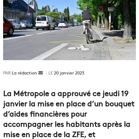
La rédaction
Envoyer
20 janvier 2023
un
courriel
La Métropole a approuvé ce jeudi 19
janvier la mise en place d’un bouquet
d’aides financières pour
accompagner les habitants après la
mise en place de la ZFE, et