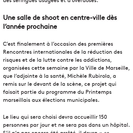
Une salle de shoot en centre-ville dès
l’année prochaine
C’est finalement à l’occasion des premières
Rencontres internationales de la réduction des
risques et de la lutte contre les addictions,
organisées cette semaine par la Ville de Marseille,
que l’adjointe à la santé, Michèle Rubirola, a
remis sur le devant de la scène, ce projet qui
faisait partie du programme du Printemps
marseillais aux élections municipales.
Le lieu qui sera choisi devra accueillir 150
personnes par jour et ne sera pas dans un hôpital.
S’il n’a pas encore été arrêté, il devra «
se