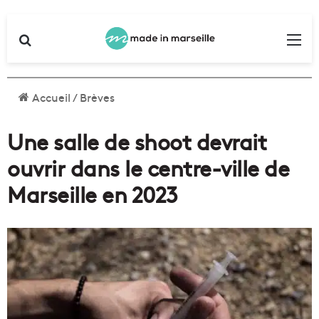
Rechercher
Me
Accueil
/
Brèves
Une salle de shoot devrait
ouvrir dans le centre-ville de
Marseille en 2023