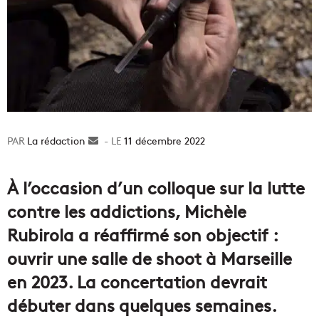
La rédaction
Envoyer
11 décembre 2022
un
courriel
À l’occasion d’un colloque sur la lutte
contre les addictions, Michèle
Rubirola a réaffirmé son objectif :
ouvrir une salle de shoot à Marseille
en 2023. La concertation devrait
débuter dans quelques semaines.