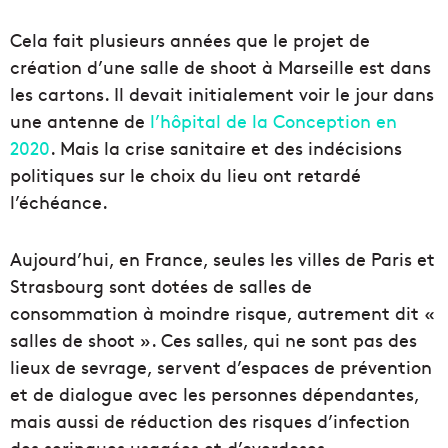
Cela fait plusieurs années que le projet de
création d’une salle de shoot à Marseille est dans
les cartons. Il devait initialement voir le jour dans
une antenne de
l’hôpital de la Conception en
2020
. Mais la crise sanitaire et des indécisions
politiques sur le choix du lieu ont retardé
l’échéance.
Aujourd’hui, en France, seules les villes de Paris et
Strasbourg sont dotées de salles de
consommation à moindre risque, autrement dit «
salles de shoot ». Ces salles, qui ne sont pas des
lieux de sevrage, servent d’espaces de prévention
et de dialogue avec les personnes dépendantes,
mais aussi de réduction des risques d’infection
des seringues usagées et d’overdoses.