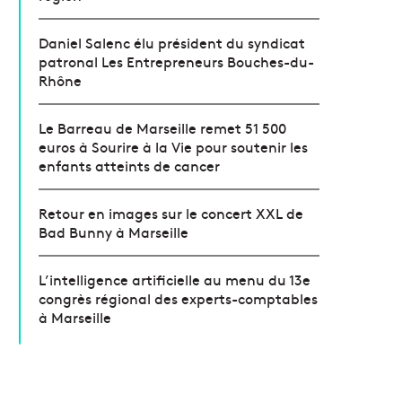
Daniel Salenc élu président du syndicat
patronal Les Entrepreneurs Bouches-du-
Rhône
Le Barreau de Marseille remet 51 500
euros à Sourire à la Vie pour soutenir les
enfants atteints de cancer
Retour en images sur le concert XXL de
Bad Bunny à Marseille
L’intelligence artificielle au menu du 13e
congrès régional des experts-comptables
à Marseille