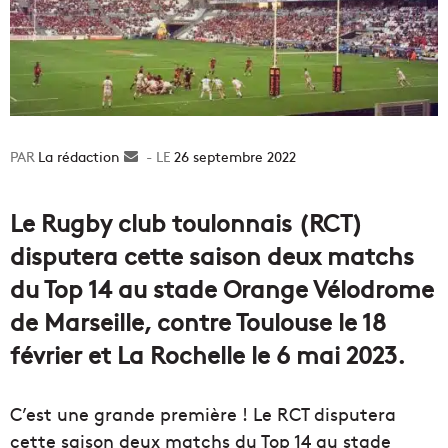
La rédaction
Envoyer
26 septembre 2022
un
courriel
Le Rugby club toulonnais (RCT)
disputera cette saison deux matchs
du Top 14 au stade Orange Vélodrome
de Marseille, contre Toulouse le 18
février et La Rochelle le 6 mai 2023.
C’est une grande première ! Le RCT disputera
cette saison deux matchs du Top 14 au stade