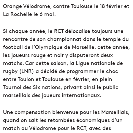
Orange Vélodrome, contre Toulouse le 18 février et
La Rochelle le 6 mai.
Si chaque année, le RCT délocalise toujours une
rencontre de son championnat dans le temple du
football de l’Olympique de Marseille, cette année,
les joueurs rouge et noir y disputeront deux
matchs. Car cette saison, la Ligue nationale de
rugby (LNR) a décidé de programmer le choc
entre Toulon et Toulouse en février, en plein
Tournoi des Six nations, privant ainsi le public
marseillais des joueurs internationaux.
Une compensation bienvenue pour les Marseillais,
quand on sait les retombées économiques d’un
match au Vélodrome pour le RCT, avec des