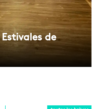
 Estivales de