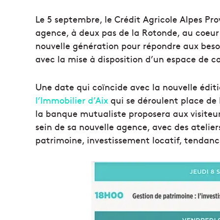
Le 5 septembre, le Crédit Agricole Alpes Pr
agence, à deux pas de la Rotonde, au coeur
nouvelle génération pour répondre aux besoi
avec la mise à disposition d’un espace de c
Une date qui coïncide avec la nouvelle édit
l’Immobilier d’Aix
qui se déroulent place de 
la banque mutualiste proposera aux visiteur
sein de sa nouvelle agence, avec des atelier
patrimoine, investissement locatif, tendan