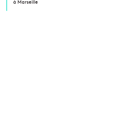
à Marseille