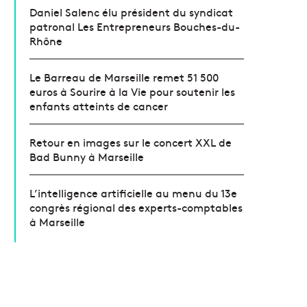
Daniel Salenc élu président du syndicat
patronal Les Entrepreneurs Bouches-du-
Rhône
Le Barreau de Marseille remet 51 500
euros à Sourire à la Vie pour soutenir les
enfants atteints de cancer
Retour en images sur le concert XXL de
Bad Bunny à Marseille
L’intelligence artificielle au menu du 13e
congrès régional des experts-comptables
à Marseille