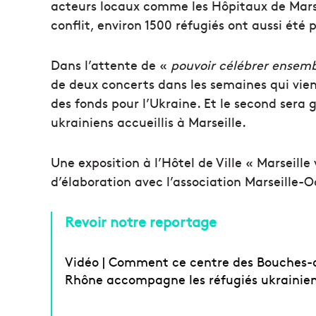
acteurs locaux comme les Hôpitaux de Marsei
conflit, environ 1500 réfugiés ont aussi été 
Dans l’attente de «
pouvoir célébrer ensemb
de deux concerts dans les semaines qui vien
des fonds pour l’Ukraine. Et le second sera 
ukrainiens accueillis à Marseille.
Une exposition à l’Hôtel de Ville « Marseill
d’élaboration avec l’association Marseille-O
Revoir notre reportage
Vidéo | Comment ce centre des Bouches-
Rhône accompagne les réfugiés ukrainie