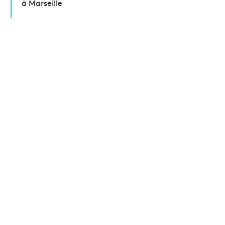
à Marseille