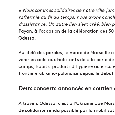
«
Nous sommes solidaires de notre ville jume
raffermie au fil du temps, nous avons conclu
d’assistance. Un autre lien s’est créé, bien
Payan, à l’occasion de la célébration des 5
Odessa.
Au-delà des paroles, le maire de Marseille a
venir en aide aux habitants de « la perle de
camps, habits, produits d’hygiène ou encore
frontière ukraino-polonaise depuis le début 
Deux concerts annoncés en soutien à
À travers Odessa, c’est à l’Ukraine que Mars
de solidarité rendu possible par la mobilisat