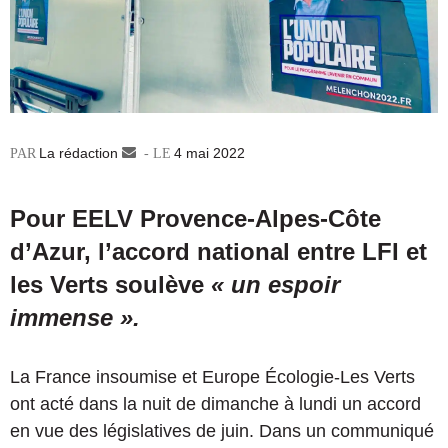
La rédaction
Envoyer
4 mai 2022
un
courriel
Pour EELV Provence-Alpes-Côte
d’Azur, l’accord national entre LFI et
les Verts soulève
« un espoir
immense ».
La France insoumise et Europe Écologie-Les Verts
ont acté dans la nuit de dimanche à lundi un accord
en vue des législatives de juin. Dans un communiqué