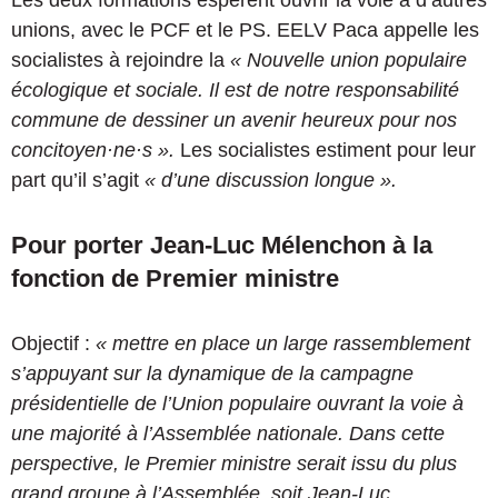
unions, avec le PCF et le PS. EELV Paca appelle les
socialistes à rejoindre la
«
Nouvelle union populaire
écologique et sociale.
Il est de notre responsabilité
commune de dessiner un avenir heureux pour nos
concitoyen·ne·s ».
Les socialistes estiment pour leur
part qu’il s’agit
« d’une discussion longue ».
Pour porter Jean-Luc Mélenchon à la
fonction de Premier ministre
Objectif :
« mettre en place un large rassemblement
s’appuyant sur la dynamique de la campagne
présidentielle de l’Union populaire ouvrant la voie à
une majorité à l’Assemblée nationale. Dans cette
perspective, le Premier ministre serait issu du plus
grand groupe à l’Assemblée, soit Jean-Luc