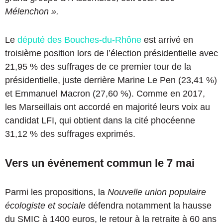
Mélenchon ».
Le
député des Bouches-du-Rhône
est arrivé en
troisième position lors de l’élection présidentielle avec
21,95 % des suffrages de ce premier tour de la
présidentielle, juste derrière Marine Le Pen (23,41 %)
et Emmanuel Macron (27,60 %). Comme en 2017,
les Marseillais ont accordé en majorité leurs voix au
candidat LFI, qui obtient dans la cité phocéenne
31,12 % des suffrages exprimés.
Vers un événement commun le 7 mai
Parmi les propositions, la
Nouvelle union populaire
écologiste et sociale
défendra notamment la hausse
du SMIC à 1400 euros, le retour à la retraite à 60 ans