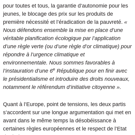
pour toutes et tous, la garantie d’autonomie pour les
jeunes, le blocage des prix sur les produits de
première nécessité et l’éradication de la pauvreté.
«
Nous défendons ensemble la mise en place d’une
véritable planification écologique par l’application
d’une règle verte (ou d’une règle d’or climatique) pour
répondre à l’urgence climatique et
environnementale. Nous sommes favorables à
e
l’instauration d’une 6
République pour en finir avec
le présidentialisme et introduire des droits nouveaux,
notamment le référendum d’initiative citoyenne ».
Quant à l’Europe, point de tensions, les deux partis
s’accordent sur une longue argumentation qui met en
avant dans le même temps la désobéissance à
certaines règles européennes et le respect de l’Etat