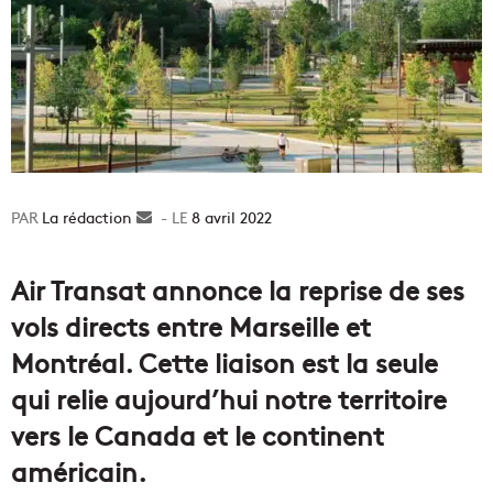
La rédaction
Envoyer
8 avril 2022
un
courriel
Air Transat annonce la reprise de ses
vols directs entre Marseille et
Montréal. Cette liaison est la seule
qui relie aujourd’hui notre territoire
vers le Canada et le continent
américain.