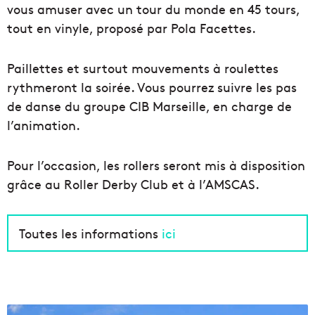
vous amuser avec un tour du monde en 45 tours,
tout en vinyle, proposé par Pola Facettes.
Paillettes et surtout mouvements à roulettes
rythmeront la soirée. Vous pourrez suivre les pas
de danse du groupe CIB Marseille, en charge de
l’animation.
Pour l’occasion, les rollers seront mis à disposition
grâce au Roller Derby Club et à l’AMSCAS.
Toutes les informations
ici
L