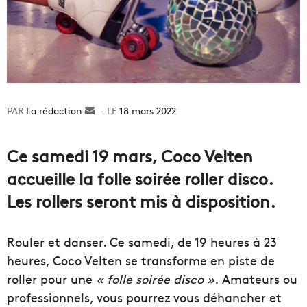
La rédaction
Envoyer
18 mars 2022
un
courriel
Ce samedi 19 mars, Coco Velten
accueille la folle soirée roller disco.
Les rollers seront mis à disposition.
Rouler et danser. Ce samedi, de 19 heures à 23
heures, Coco Velten se transforme en piste de
roller pour une
« folle soirée disco ».
Amateurs ou
professionnels, vous pourrez vous déhancher et