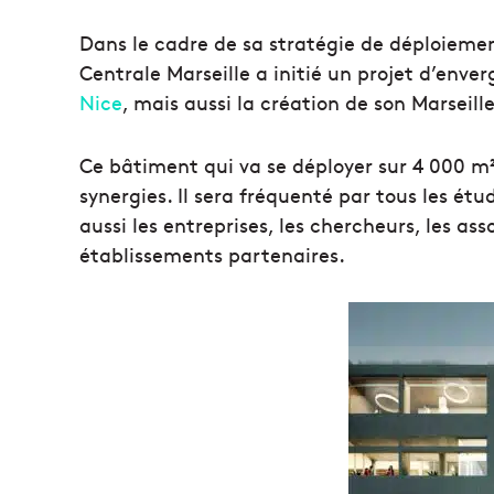
Dans le cadre de sa stratégie de déploieme
Centrale Marseille a initié un projet d’enve
Nice
, mais aussi la création de son Marseill
Ce bâtiment qui va se déployer sur 4 000 m²
synergies. Il sera fréquenté par tous les 
aussi les entreprises, les chercheurs, les ass
établissements partenaires.