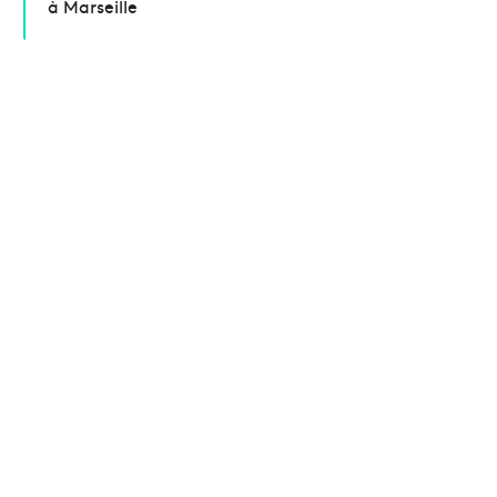
à Marseille