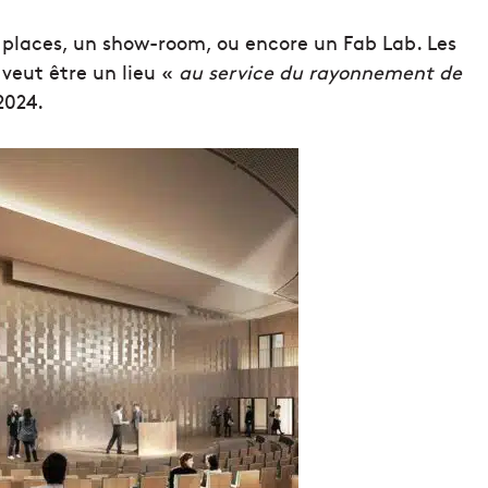
 places, un show-room, ou encore un Fab Lab. Les
 veut être un lieu «
au service du rayonnement de
2024.