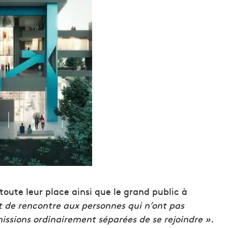
toute leur place ainsi que le grand public à
int de rencontre aux personnes qui n’ont pas
issions ordinairement séparées de se rejoindre ».