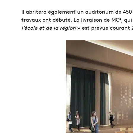
Il abritera également un auditorium de 450
travaux ont débuté. La livraison de MC², qui
l’école et de la région
» est prévue courant 