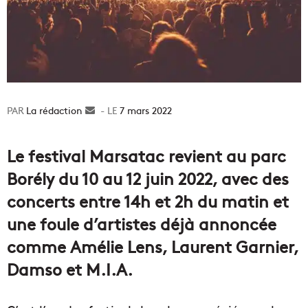
La rédaction
Envoyer
7 mars 2022
un
courriel
Le festival Marsatac revient au parc
Borély du 10 au 12 juin 2022, avec des
concerts entre 14h et 2h du matin et
une foule d’artistes déjà annoncée
comme Amélie Lens, Laurent Garnier,
Damso et M.I.A.