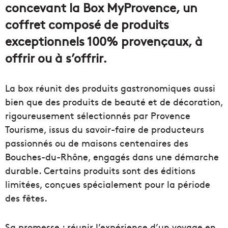
concevant la Box MyProvence, un
coffret composé de produits
exceptionnels 100% provençaux, à
offrir ou à s’offrir.
La box réunit des produits gastronomiques aussi
bien que des produits de beauté et de décoration,
rigoureusement sélectionnés par Provence
Tourisme, issus du savoir-faire de producteurs
passionnés ou de maisons centenaires des
Bouches-du-Rhône, engagés dans une démarche
durable. Certains produits sont des éditions
limitées, conçues spécialement pour la période
des fêtes.
Sa promesse : réunir l’expérience d’un voyage en