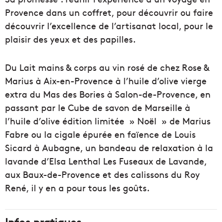
Provence dans un coffret, pour découvrir ou faire
découvrir l’excellence de l’artisanat local, pour le
plaisir des yeux et des papilles.
Du Lait mains & corps au vin rosé de chez Rose &
Marius à Aix-en-Provence à l’huile d’olive vierge
extra du Mas des Bories à Salon-de-Provence, en
passant par le Cube de savon de Marseille à
l’huile d’olive édition limitée » Noël » de Marius
Fabre ou la cigale épurée en faïence de Louis
Sicard à Aubagne, un bandeau de relaxation à la
lavande d’Elsa Lenthal Les Fuseaux de Lavande,
aux Baux-de-Provence et des calissons du Roy
René, il y en a pour tous les goûts.