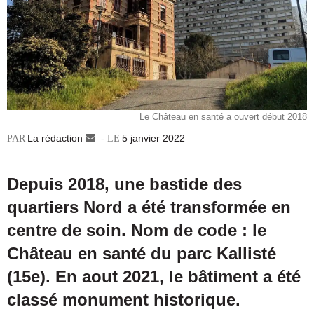
Le Château en santé a ouvert début 2018
La rédaction
Envoyer
5 janvier 2022
un
courriel
Depuis 2018, une bastide des
quartiers Nord a été transformée en
centre de soin. Nom de code : le
Château en santé du parc Kallisté
(15e). En aout 2021, le bâtiment a été
classé monument historique.