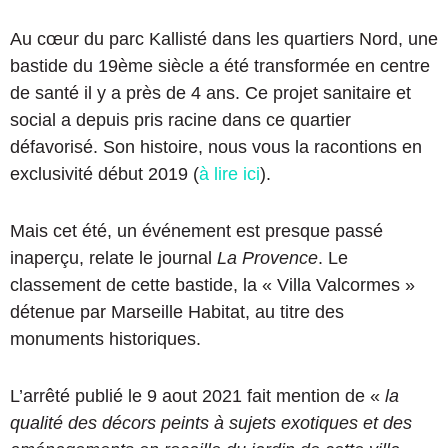
Au cœur du parc Kallisté dans les quartiers Nord, une
bastide du 19ème siècle a été transformée en centre
de santé il y a près de 4 ans. Ce projet sanitaire et
social a depuis pris racine dans ce quartier
défavorisé. Son histoire, nous vous la racontions en
exclusivité début 2019 (
à lire ici
).
Mais cet été, un événement est presque passé
inaperçu, relate le journal
La Provence
. Le
classement de cette bastide, la « Villa Valcormes »
détenue par Marseille Habitat, au titre des
monuments historiques.
L’arrêté publié le 9 aout 2021 fait mention de «
la
qualité des décors peints à sujets exotiques et des